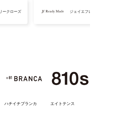
リークローズ
ジェイエフレディメイド
ハチイチブランカ
エイトテンス