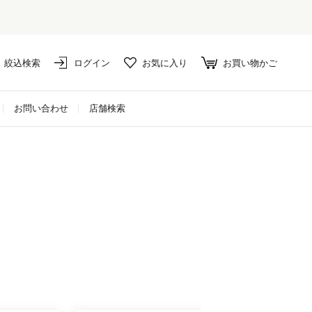
絞込検索
ログイン
お気に入り
お買い物かご
お問い合わせ
店舗検索