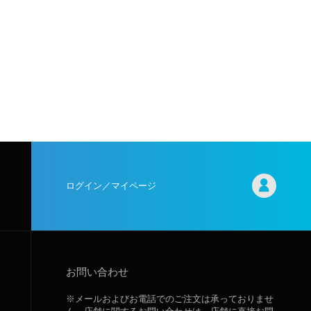
ログイン／マイページ
お問い合わせ
※メールおよびお電話でのご注文は承っておりませ