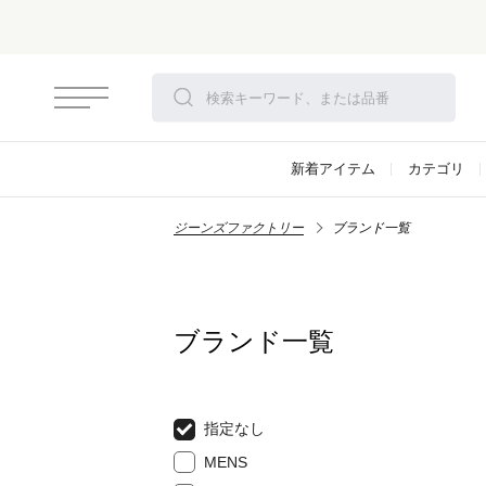
新着アイテム
カテゴリ
ジーンズファクトリー
ブランド一覧
ブランド一覧
指定なし
MENS