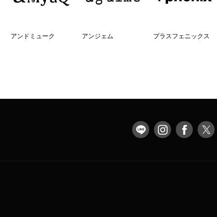
アンドミューク
アンジェム
プラスフェニックス