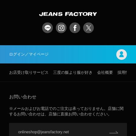
ログイン／マイページ
お店受け取りサービス
三度の飯より服が好き
会社概要
採用情報
お問い合わせ
※メールおよびお電話でのご注文は承っておりません。店舗に関
するお問い合わせは、店舗に直接お問い合わせください。
onlineshop@jeansfactory.net