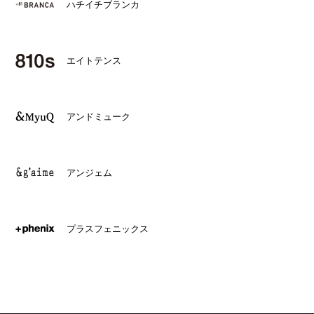
ハチイチブランカ
エイトテンス
アンドミューク
アンジェム
プラスフェニックス