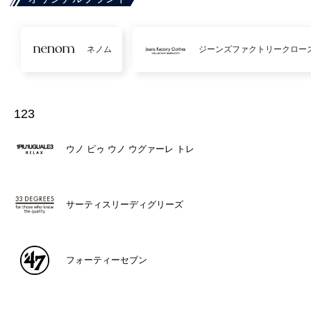
ネノム
ジーンズファクトリークロー
123
ウノ ピゥ ウノ ウグァーレ トレ
サーティスリーディグリーズ
フォーティーセブン