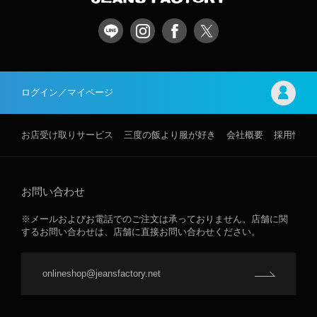
ログイン／マイページ
お店受け取りサービス
三度の飯より服が好き
会社概要
採用情報
お問い合わせ
※メールおよびお電話でのご注文は承っておりません。店舗に関
するお問い合わせは、店舗に直接お問い合わせください。
onlineshop@jeansfactory.net