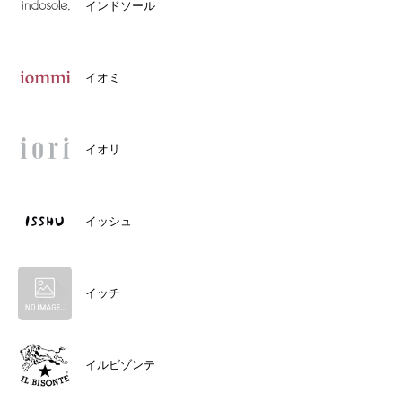
インドソール
イオミ
イオリ
イッシュ
イッチ
イルビゾンテ