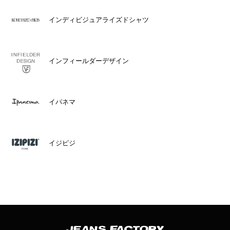
インディビジュアライズドシャツ
インフィールダーデザイン
イパネマ
イジピジ