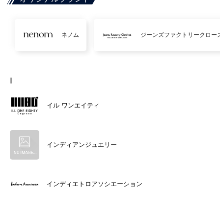
ネノム
ジーンズファクトリークロー
I
イル ワンエイティ
インディアンジュエリー
インディエトロアソシエーション