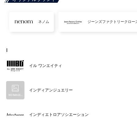
ネノム
ジーンズファクトリークロー
I
イル ワンエイティ
インディアンジュエリー
インディエトロアソシエーション