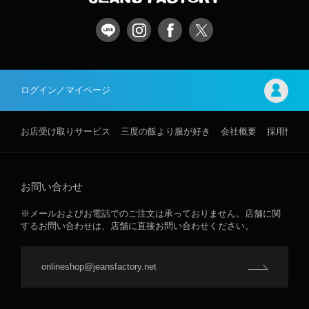
ログイン／マイページ
お店受け取りサービス
三度の飯より服が好き
会社概要
採用情報
お問い合わせ
※メールおよびお電話でのご注文は承っておりません。店舗に関
するお問い合わせは、店舗に直接お問い合わせください。
onlineshop@jeansfactory.net