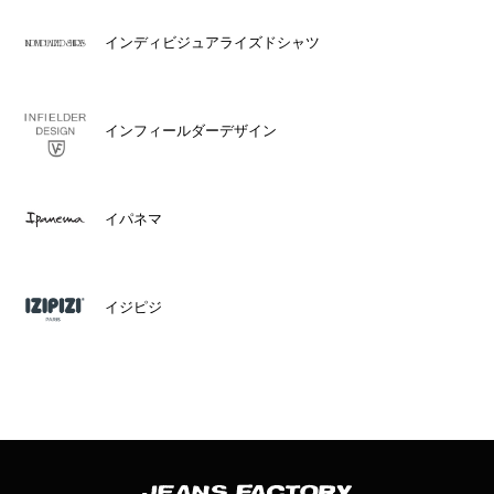
インディビジュアライズドシャツ
インフィールダーデザイン
イパネマ
イジピジ