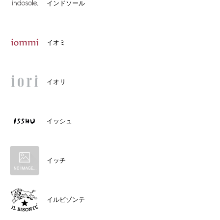
インドソール
イオミ
イオリ
イッシュ
イッチ
イルビゾンテ