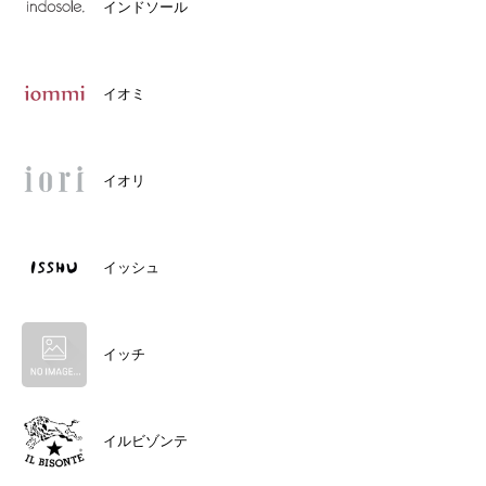
インドソール
イオミ
イオリ
イッシュ
イッチ
イルビゾンテ