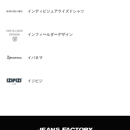
インディビジュアライズドシャツ
インフィールダーデザイン
イパネマ
イジピジ