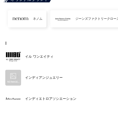
ネノム
ジーンズファクトリークロー
I
イル ワンエイティ
インディアンジュエリー
インディエトロアソシエーション