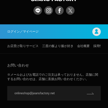
ログイン／マイページ
お店受け取りサービス
三度の飯より服が好き
会社概要
採用情報
お問い合わせ
※メールおよびお電話でのご注文は承っておりません。店舗に関
するお問い合わせは、店舗に直接お問い合わせください。
onlineshop@jeansfactory.net