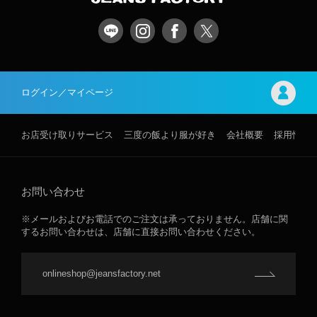
ログイン／マイページ
お店受け取りサービス
三度の飯より服が好き
会社概要
採用情報
お問い合わせ
※メールおよびお電話でのご注文は承っておりません。店舗に関
するお問い合わせは、店舗に直接お問い合わせください。
onlineshop@jeansfactory.net