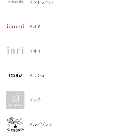
インドソール
イオミ
イオリ
イッシュ
イッチ
イルビゾンテ