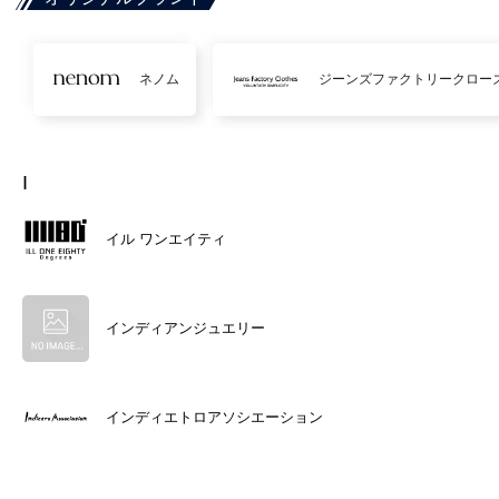
ネノム
ジーンズファクトリークロー
I
イル ワンエイティ
インディアンジュエリー
インディエトロアソシエーション