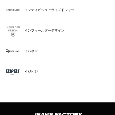
インディビジュアライズドシャツ
インフィールダーデザイン
イパネマ
イジピジ