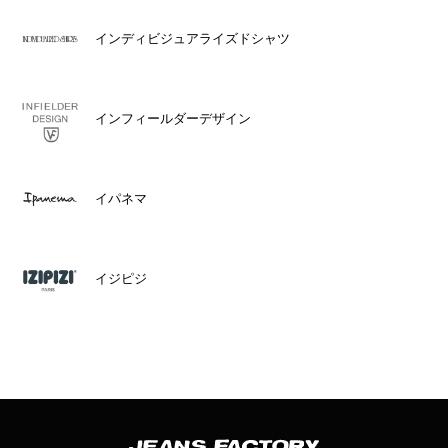
インディビジュアライズドシャツ
インフィールダーデザイン
イパネマ
イジピジ