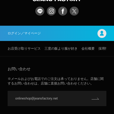
ログイン／マイページ
お店受け取りサービス
三度の飯より服が好き
会社概要
採用情報
お問い合わせ
※メールおよびお電話でのご注文は承っておりません。店舗に関
するお問い合わせは、店舗に直接お問い合わせください。
onlineshop@jeansfactory.net