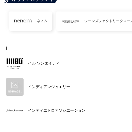
ネノム
ジーンズファクトリークロー
I
イル ワンエイティ
インディアンジュエリー
インディエトロアソシエーション