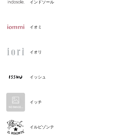
インドソール
イオミ
イオリ
イッシュ
イッチ
イルビゾンテ