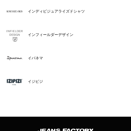
インディビジュアライズドシャツ
インフィールダーデザイン
イパネマ
イジピジ