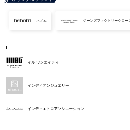
ネノム
ジーンズファクトリークロー
I
イル ワンエイティ
インディアンジュエリー
インディエトロアソシエーション