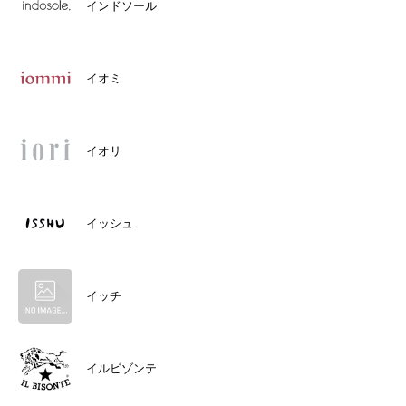
インドソール
イオミ
イオリ
イッシュ
イッチ
イルビゾンテ