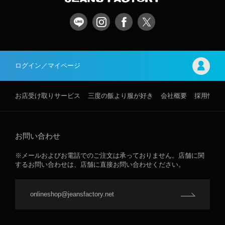
ログイン／マイページ
お店受け取りサービス
三度の飯より服が好き
会社概要
採用情報
お問い合わせ
※メールおよびお電話でのご注文は承っておりません。店舗に関
するお問い合わせは、店舗に直接お問い合わせください。
onlineshop@jeansfactory.net