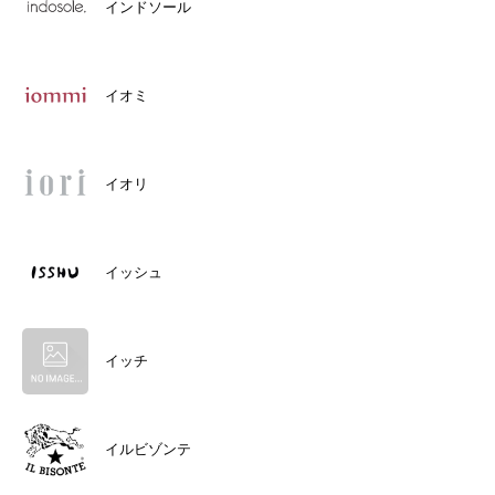
インドソール
イオミ
イオリ
イッシュ
イッチ
イルビゾンテ