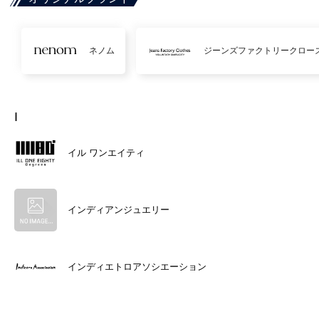
ネノム
ジーンズファクトリークロー
I
イル ワンエイティ
インディアンジュエリー
インディエトロアソシエーション