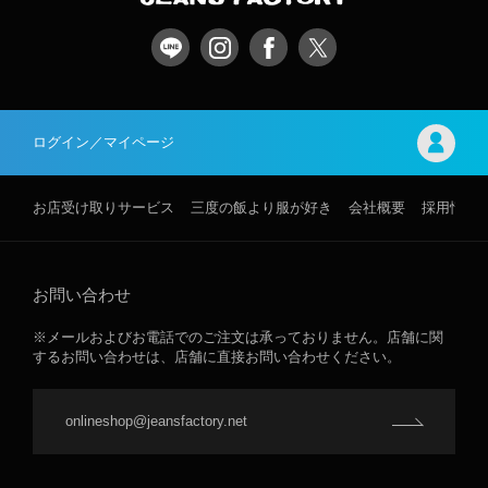
ログイン／マイページ
お店受け取りサービス
三度の飯より服が好き
会社概要
採用情報
お問い合わせ
※メールおよびお電話でのご注文は承っておりません。店舗に関
するお問い合わせは、店舗に直接お問い合わせください。
onlineshop@jeansfactory.net