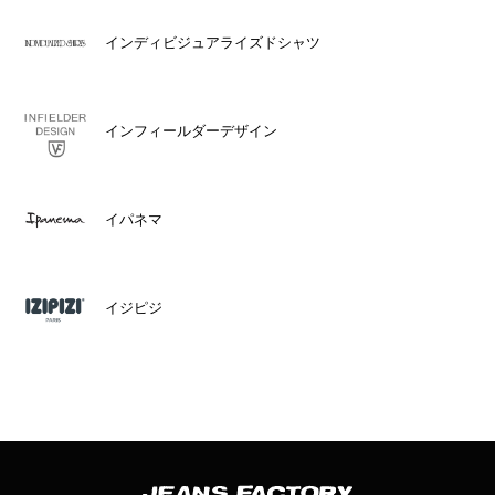
インディビジュアライズドシャツ
インフィールダーデザイン
イパネマ
イジピジ