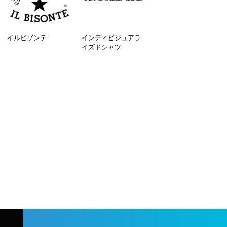
イルビゾンテ
インディビジュアラ
イズドシャツ