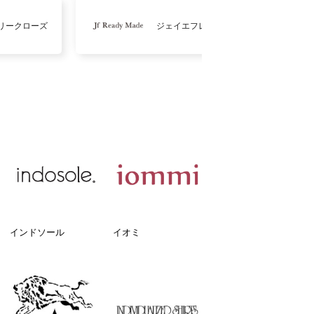
リークローズ
ジェイエフレディメイド
インドソール
イオミ