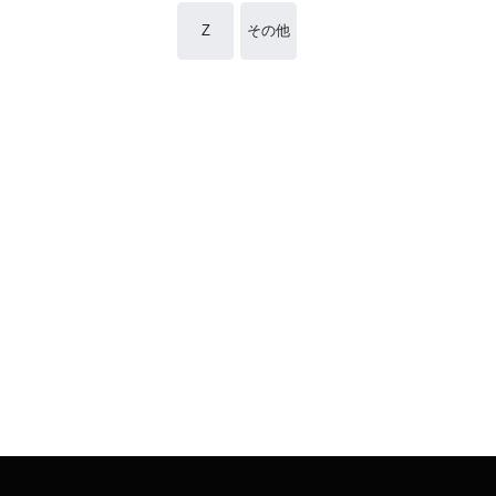
Z
その他