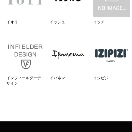
イオリ
イッシュ
イッチ
インフィールダーデ
イパネマ
イジピジ
ザイン