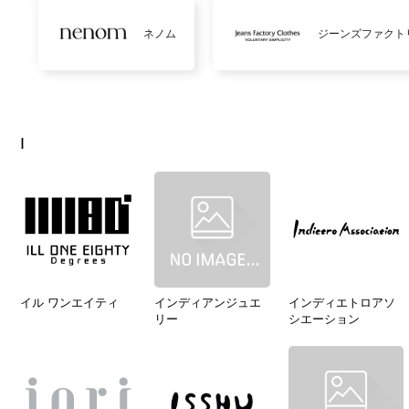
ネノム
ジーンズファクト
I
イル ワンエイティ
インディアンジュエ
インディエトロアソ
リー
シエーション