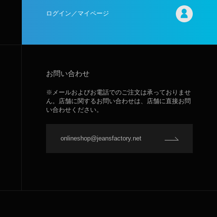
ログイン／マイページ
お問い合わせ
※メールおよびお電話でのご注文は承っておりませ
ん。店舗に関するお問い合わせは、店舗に直接お問
い合わせください。
onlineshop@jeansfactory.net