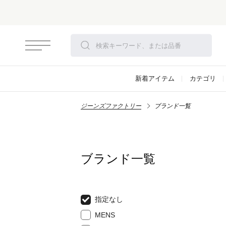
新着アイテム
カテゴリ
ジーンズファクトリー
ブランド一覧
ブランド一覧
指定なし
MENS