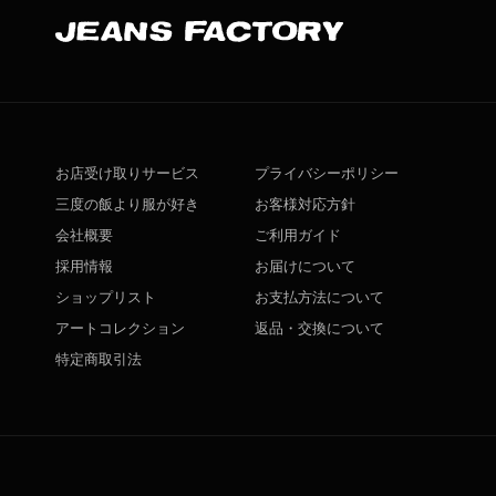
お店受け取りサービス
プライバシーポリシー
三度の飯より服が好き
お客様対応方針
会社概要
ご利用ガイド
採用情報
お届けについて
ショップリスト
お支払方法について
アートコレクション
返品・交換について
特定商取引法