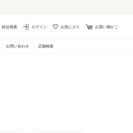
絞込検索
ログイン
お気に入り
お買い物かご
お問い合わせ
店舗検索