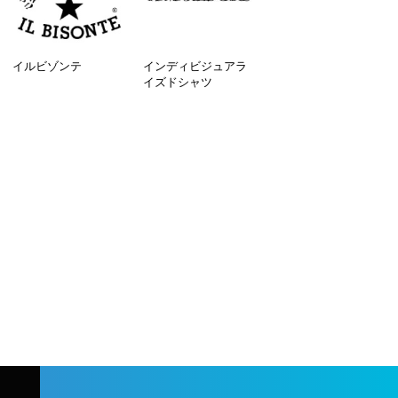
イルビゾンテ
インディビジュアラ
イズドシャツ