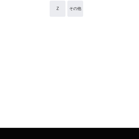
Z
その他