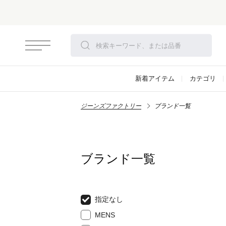
新着アイテム
カテゴリ
ジーンズファクトリー
ブランド一覧
ブランド一覧
指定なし
MENS