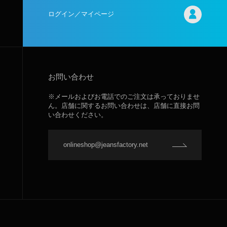
ログイン／マイページ
お問い合わせ
※メールおよびお電話でのご注文は承っておりませ
ん。店舗に関するお問い合わせは、店舗に直接お問
い合わせください。
onlineshop@jeansfactory.net