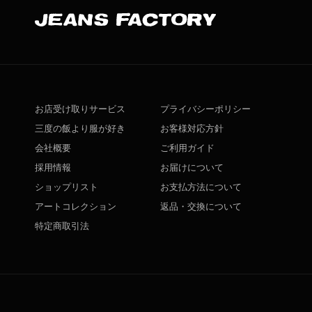
お店受け取りサービス
プライバシーポリシー
三度の飯より服が好き
お客様対応方針
会社概要
ご利用ガイド
採用情報
お届けについて
ショップリスト
お支払方法について
アートコレクション
返品・交換について
特定商取引法