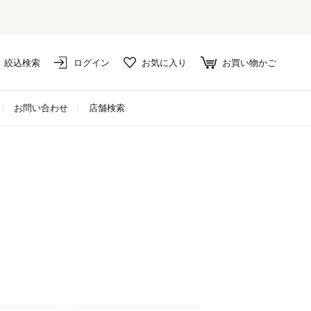
絞込検索
ログイン
お気に入り
お買い物かご
お問い合わせ
店舗検索