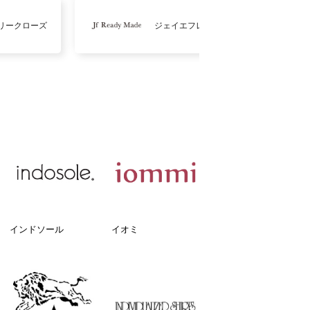
リークローズ
ジェイエフレディメイド
インドソール
イオミ