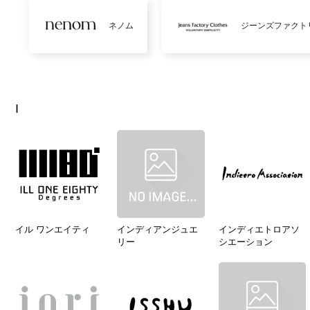
ネノム
ジーンズファクト
I
イル ワンエイティ
インディアンジュエ
インディエトロアソ
リー
シエーション