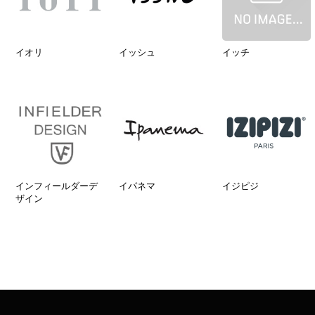
イオリ
イッシュ
イッチ
インフィールダーデ
イパネマ
イジピジ
ザイン