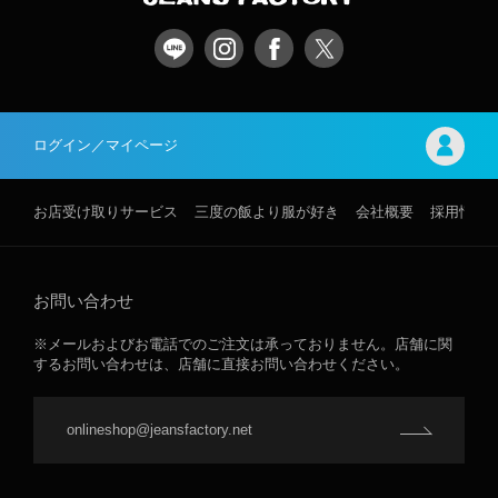
ログイン／マイページ
お店受け取りサービス
三度の飯より服が好き
会社概要
採用情報
お問い合わせ
※メールおよびお電話でのご注文は承っておりません。店舗に関
するお問い合わせは、店舗に直接お問い合わせください。
onlineshop@jeansfactory.net