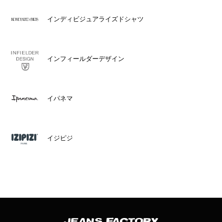
インディビジュアライズドシャツ
インフィールダーデザイン
イパネマ
イジピジ