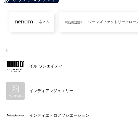
ネノム
ジーンズファクトリークロー
I
イル ワンエイティ
インディアンジュエリー
インディエトロアソシエーション