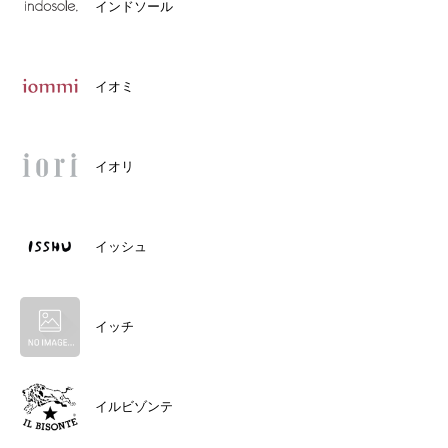
インドソール
イオミ
イオリ
イッシュ
イッチ
イルビゾンテ