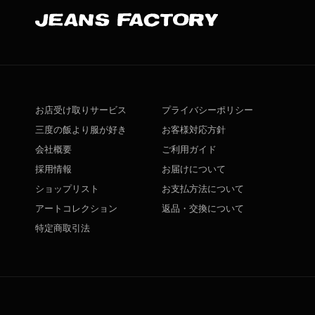
お店受け取りサービス
プライバシーポリシー
三度の飯より服が好き
お客様対応方針
会社概要
ご利用ガイド
採用情報
お届けについて
ショップリスト
お支払方法について
アートコレクション
返品・交換について
特定商取引法