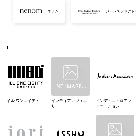
ネノム
ジーンズファクト
I
イル ワンエイティ
インディアンジュエ
インディエトロアソ
リー
シエーション