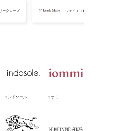
リークローズ
ジェイエフレディメイド
インドソール
イオミ