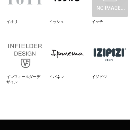
イオリ
イッシュ
イッチ
インフィールダーデ
イパネマ
イジピジ
ザイン