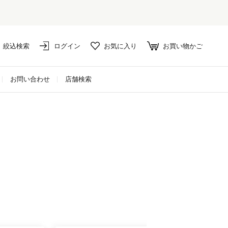
絞込検索
ログイン
お気に入り
お買い物かご
お問い合わせ
店舗検索