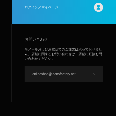
ログイン／マイページ
お問い合わせ
※メールおよびお電話でのご注文は承っておりませ
ん。店舗に関するお問い合わせは、店舗に直接お問
い合わせください。
onlineshop@jeansfactory.net