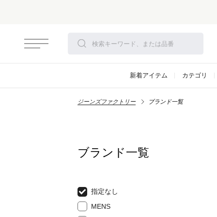
新着アイテム
カテゴリ
ジーンズファクトリー
ブランド一覧
ブランド一覧
指定なし
MENS