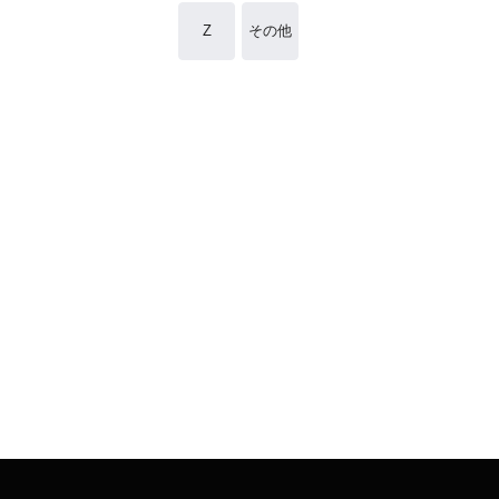
Z
その他