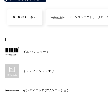
ネノム
ジーンズファクトリークロー
I
イル ワンエイティ
インディアンジュエリー
インディエトロアソシエーション