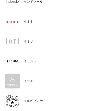
インドソール
イオミ
イオリ
イッシュ
イッチ
イルビゾンテ