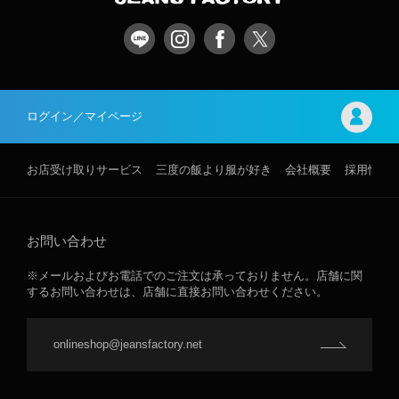
ログイン／マイページ
お店受け取りサービス
三度の飯より服が好き
会社概要
採用情報
お問い合わせ
※メールおよびお電話でのご注文は承っておりません。店舗に関
するお問い合わせは、店舗に直接お問い合わせください。
onlineshop@jeansfactory.net