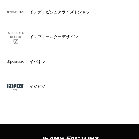
インディビジュアライズドシャツ
インフィールダーデザイン
イパネマ
イジピジ