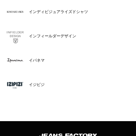
インディビジュアライズドシャツ
インフィールダーデザイン
イパネマ
イジピジ