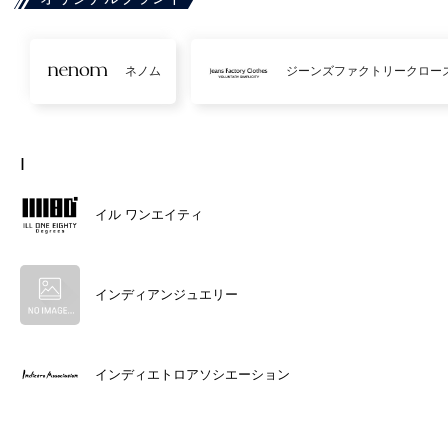
ネノム
ジーンズファクトリークロー
I
イル ワンエイティ
インディアンジュエリー
インディエトロアソシエーション