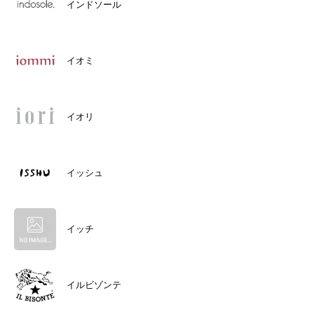
インドソール
イオミ
イオリ
イッシュ
イッチ
イルビゾンテ