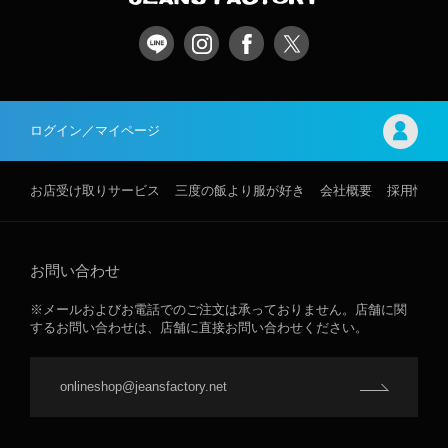
ログイン／マイページ
お店受け取りサービス
三度の飯より服が好き
会社概要
採用情報
お問い合わせ
※メールおよびお電話でのご注文は承っておりません。店舗に関
するお問い合わせは、店舗に直接お問い合わせください。
onlineshop@jeansfactory.net