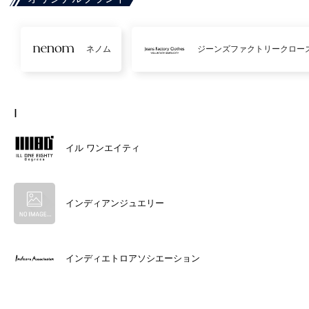
ネノム
ジーンズファクトリークロー
I
イル ワンエイティ
インディアンジュエリー
インディエトロアソシエーション