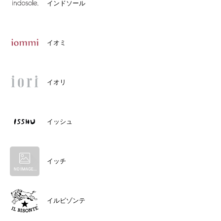
インドソール
イオミ
イオリ
イッシュ
イッチ
イルビゾンテ