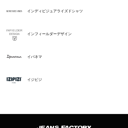
インディビジュアライズドシャツ
インフィールダーデザイン
イパネマ
イジピジ