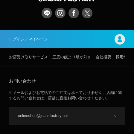
ログイン／マイページ
お店受け取りサービス
三度の飯より服が好き
会社概要
採用情報
お問い合わせ
※メールおよびお電話でのご注文は承っておりません。店舗に関
するお問い合わせは、店舗に直接お問い合わせください。
onlineshop@jeansfactory.net