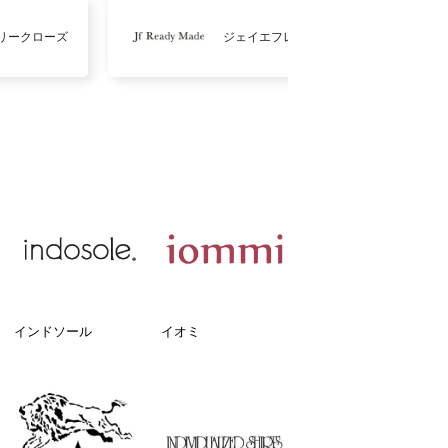
リークローズ
ジェイエフレディメイド
インドソール
イオミ