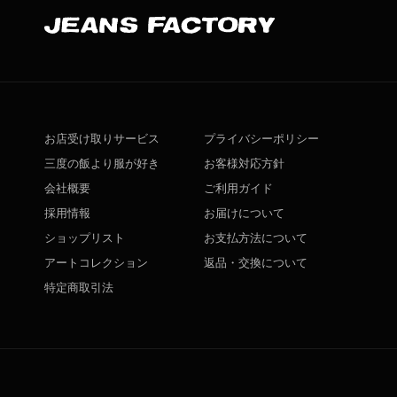
お店受け取りサービス
プライバシーポリシー
三度の飯より服が好き
お客様対応方針
会社概要
ご利用ガイド
採用情報
お届けについて
ショップリスト
お支払方法について
アートコレクション
返品・交換について
特定商取引法