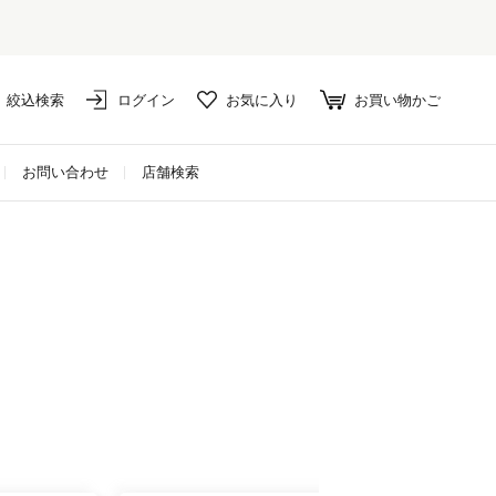
絞込検索
ログイン
お気に入り
お買い物かご
お問い合わせ
店舗検索