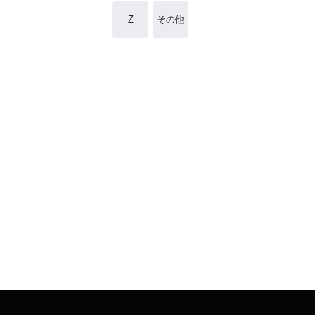
Z
その他