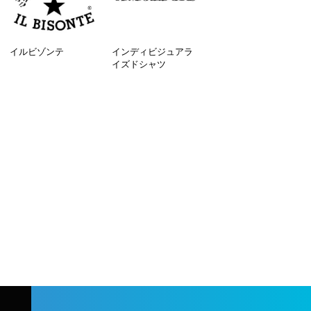
イルビゾンテ
インディビジュアラ
イズドシャツ