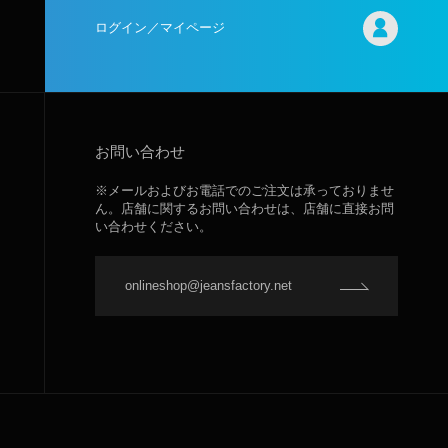
ログイン／マイページ
お問い合わせ
※メールおよびお電話でのご注文は承っておりませ
ん。店舗に関するお問い合わせは、店舗に直接お問
い合わせください。
onlineshop@jeansfactory.net