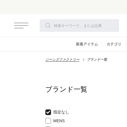
新着アイテム
カテゴリ
ジーンズファクトリー
ブランド一覧
ブランド一覧
指定なし
MENS