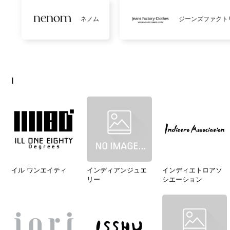
ネノム
ジーンズファクト
I
イル ワンエイティ
インディアンジュエ
インディエトロアソ
リー
シエーション