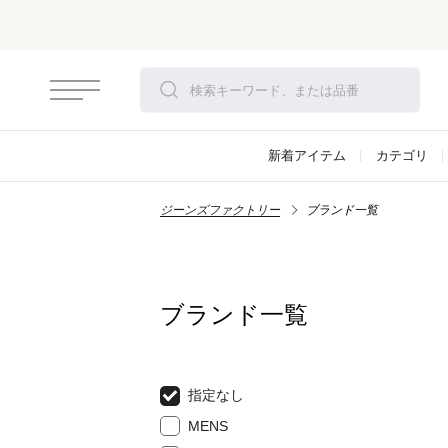
さらにお安くなりました
新着アイテム
カテゴリ
ジーンズファクトリー
ブランド一覧
ブランド一覧
指定なし
MENS