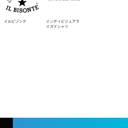
イルビゾンテ
インディビジュアラ
イズドシャツ