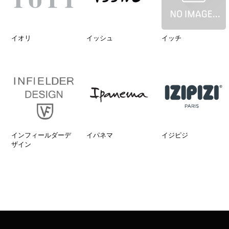
イオリ
イッシュ
イッチ
インフィールダーデ
イパネマ
イジピジ
ザイン