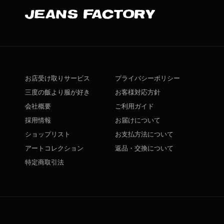
お店受け取りサービス
プライバシーポリシー
三度の飯より服が好き
お客様対応方針
会社概要
ご利用ガイド
採用情報
お届けについて
ショップリスト
お支払方法について
アートコレクション
返品・交換について
特定商取引法