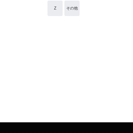
Z
その他