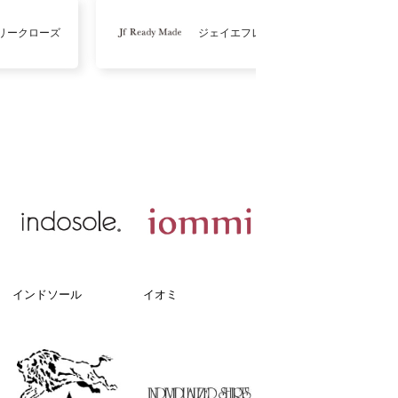
リークローズ
ジェイエフレディメイド
インドソール
イオミ