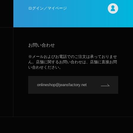
ログイン／マイページ
お問い合わせ
※メールおよびお電話でのご注文は承っておりませ
ん。店舗に関するお問い合わせは、店舗に直接お問
い合わせください。
onlineshop@jeansfactory.net