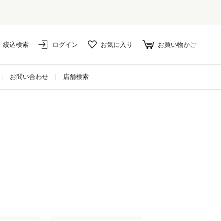
絞込検索
ログイン
お気に入り
お買い物かご
お問い合わせ
店舗検索