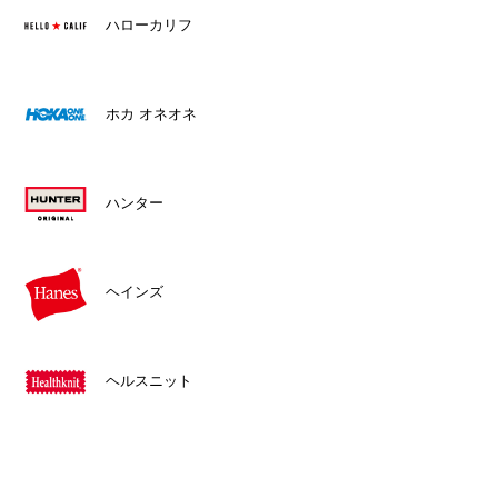
ハローカリフ
ホカ オネオネ
ハンター
ヘインズ
ヘルスニット