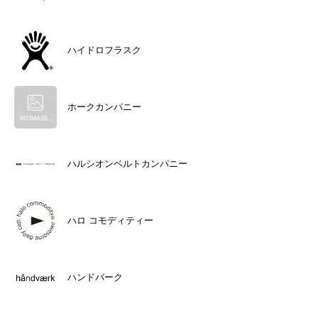
ハイドロフラスク
ホークカンパニー
ハルシオンベルトカンパニー
ハロ コモディティー
ハンドバーク