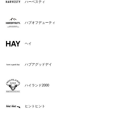
ハーベスティ
ハブオフデューティ
ヘイ
ハブアグッドデイ
ハイランド2000
ヒントヒント