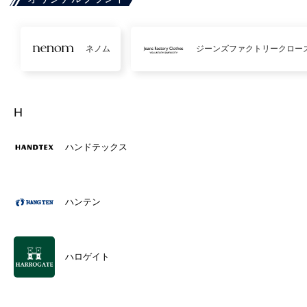
ネノム
ジーンズファクトリークロー
H
ハンドテックス
ハンテン
ハロゲイト