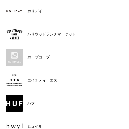
ホリデイ
ハリウッドランチマーケット
ホープコープ
エイチティーエス
ハフ
ヒュイル