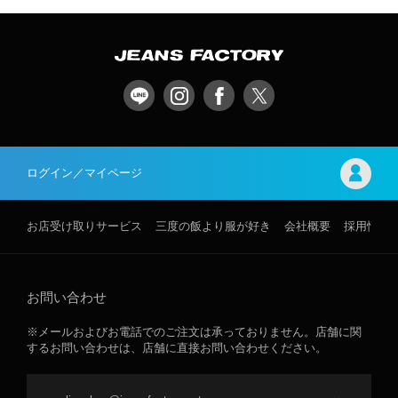
ログイン／マイページ
お店受け取りサービス
三度の飯より服が好き
会社概要
採用情報
お問い合わせ
※メールおよびお電話でのご注文は承っておりません。店舗に関
するお問い合わせは、店舗に直接お問い合わせください。