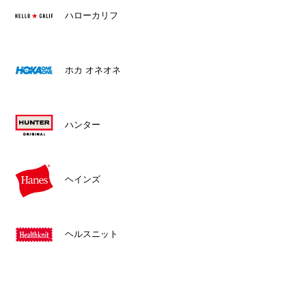
ハローカリフ
ホカ オネオネ
ハンター
ヘインズ
ヘルスニット