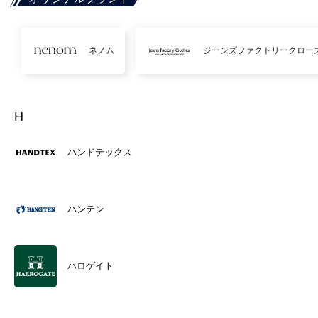
ネノム
ジーンズファクトリークロー
H
ハンドテックス
ハンテン
ハロゲイト