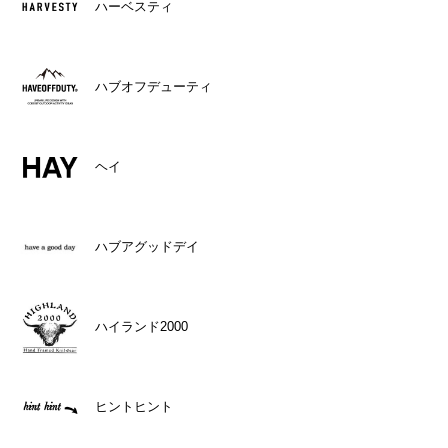
ハーベスティ
ハブオフデューティ
ヘイ
ハブアグッドデイ
ハイランド2000
ヒントヒント