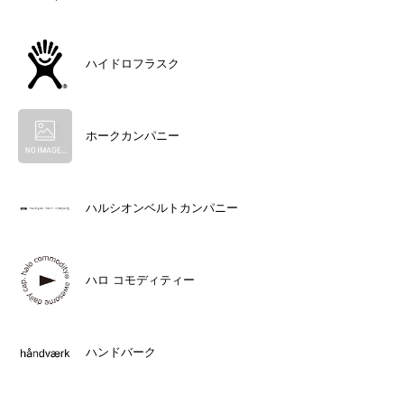
ハイドロフラスク
ホークカンパニー
ハルシオンベルトカンパニー
ハロ コモディティー
ハンドバーク