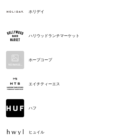
ホリデイ
ハリウッドランチマーケット
ホープコープ
エイチティーエス
ハフ
ヒュイル