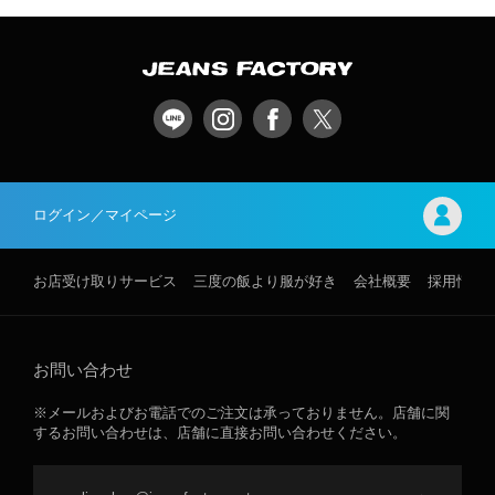
ログイン／マイページ
お店受け取りサービス
三度の飯より服が好き
会社概要
採用情報
お問い合わせ
※メールおよびお電話でのご注文は承っておりません。店舗に関
するお問い合わせは、店舗に直接お問い合わせください。