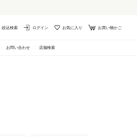
絞込検索
ログイン
お気に入り
お買い物かご
お問い合わせ
店舗検索