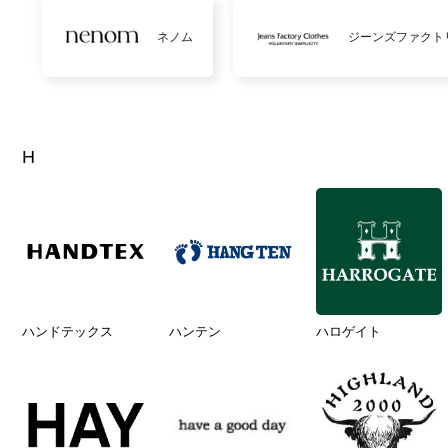
ネノム
ジーンズファクト
H
ハンドテックス
ハンテン
ハロゲイト