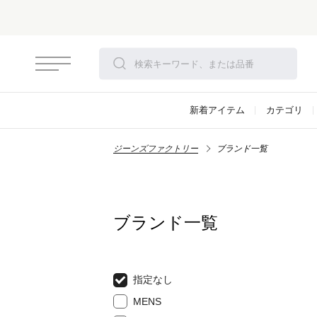
新着アイテム
カテゴリ
ジーンズファクトリー
ブランド一覧
ブランド一覧
指定なし
MENS