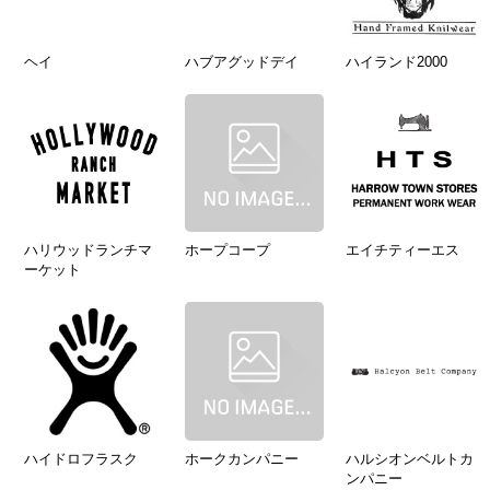
ヘイ
ハブアグッドデイ
ハイランド2000
ハリウッドランチマ
ホープコープ
エイチティーエス
ーケット
ハイドロフラスク
ホークカンパニー
ハルシオンベルトカ
ンパニー