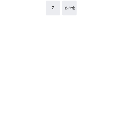
Z
その他