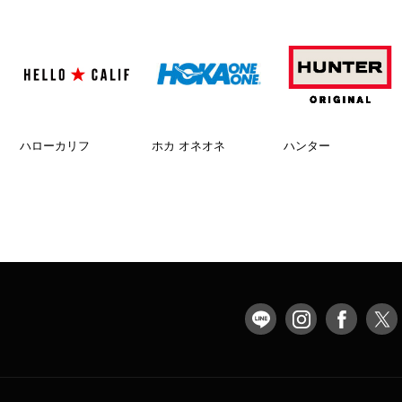
ハローカリフ
ホカ オネオネ
ハンター