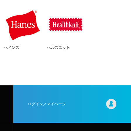
ヘインズ
ヘルスニット
ログイン／マイページ