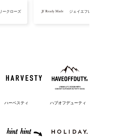
リークローズ
ジェイエフレディメイド
ハーベスティ
ハブオフデューティ