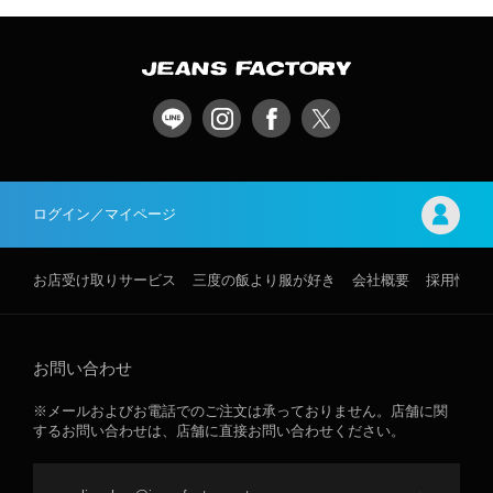
ログイン／マイページ
お店受け取りサービス
三度の飯より服が好き
会社概要
採用情報
お問い合わせ
※メールおよびお電話でのご注文は承っておりません。店舗に関
するお問い合わせは、店舗に直接お問い合わせください。