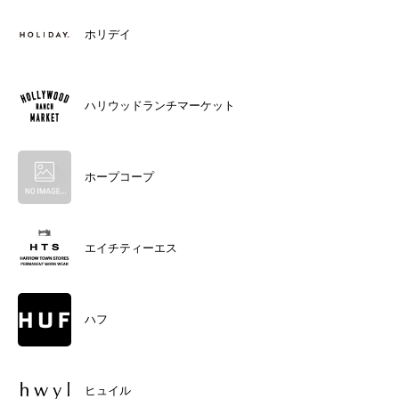
ホリデイ
ハリウッドランチマーケット
ホープコープ
エイチティーエス
ハフ
ヒュイル