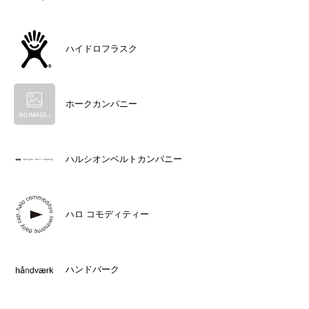
ハイドロフラスク
ホークカンパニー
ハルシオンベルトカンパニー
ハロ コモディティー
ハンドバーク