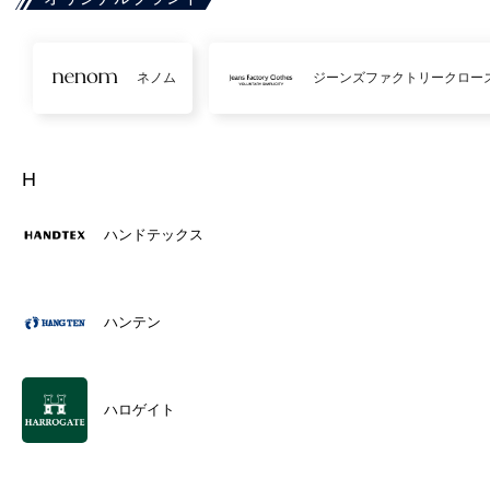
ネノム
ジーンズファクトリークロー
H
ハンドテックス
ハンテン
ハロゲイト