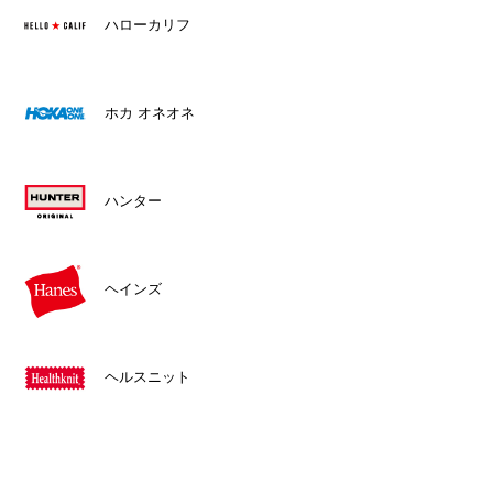
ハローカリフ
ホカ オネオネ
ハンター
ヘインズ
ヘルスニット