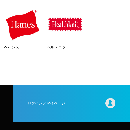
ヘインズ
ヘルスニット
ログイン／マイページ