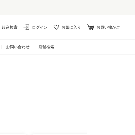
絞込検索
ログイン
お気に入り
お買い物かご
お問い合わせ
店舗検索