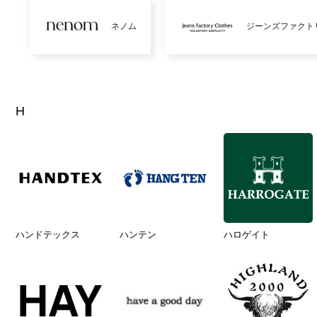
ネノム
ジーンズファクト
H
ハンドテックス
ハンテン
ハロゲイト