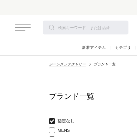
新着アイテム
カテゴリ
ジーンズファクトリー
ブランド一覧
ブランド一覧
指定なし
MENS