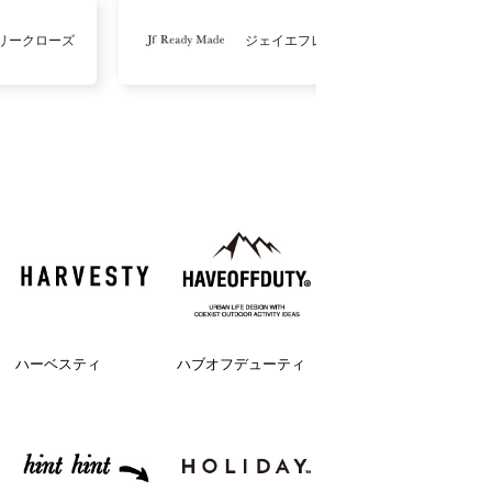
リークローズ
ジェイエフレディメイド
ハーベスティ
ハブオフデューティ