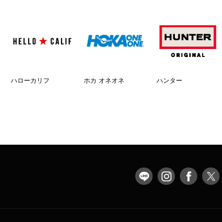
ハローカリフ
ホカ オネオネ
ハンター