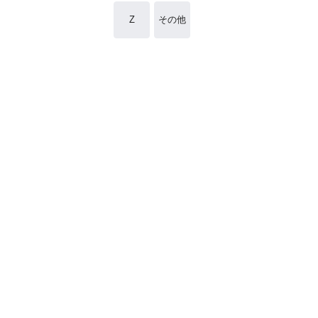
Z
その他