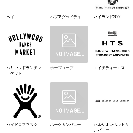
ヘイ
ハブアグッドデイ
ハイランド2000
ハリウッドランチマ
ホープコープ
エイチティーエス
ーケット
ハイドロフラスク
ホークカンパニー
ハルシオンベルトカ
ンパニー