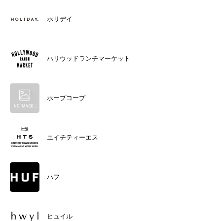
ホリデイ
ハリウッドランチマーケット
ホープコープ
エイチティーエス
ハフ
ヒュイル