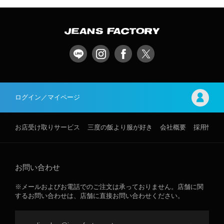
ログイン／マイページ
お店受け取りサービス
三度の飯より服が好き
会社概要
採用情報
お問い合わせ
※メールおよびお電話でのご注文は承っておりません。店舗に関
するお問い合わせは、店舗に直接お問い合わせください。