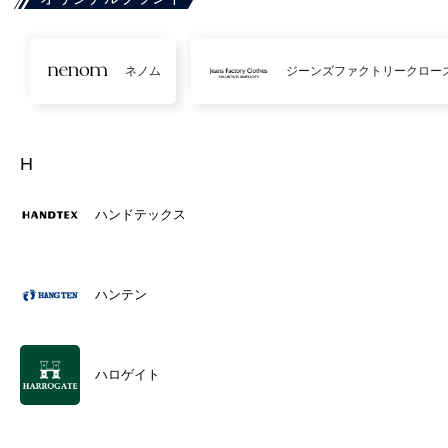
ネノム
ジーンズファクトリークロー
H
ハンドテックス
ハンテン
ハロゲイト