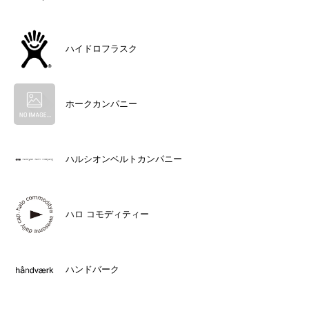
ハイドロフラスク
ホークカンパニー
ハルシオンベルトカンパニー
ハロ コモディティー
ハンドバーク