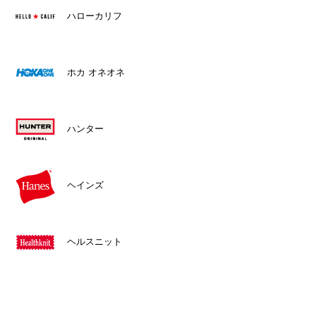
ハローカリフ
ホカ オネオネ
ハンター
ヘインズ
ヘルスニット