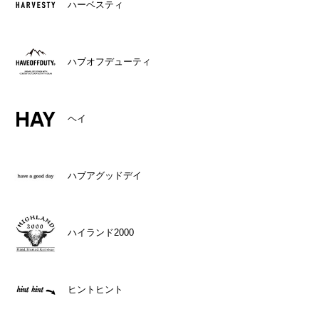
ハーベスティ
ハブオフデューティ
ヘイ
ハブアグッドデイ
ハイランド2000
ヒントヒント