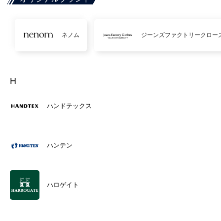
ネノム
ジーンズファクトリークロー
H
ハンドテックス
ハンテン
ハロゲイト