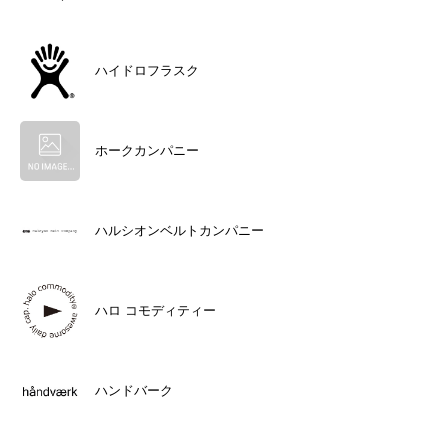
ハイドロフラスク
ホークカンパニー
ハルシオンベルトカンパニー
ハロ コモディティー
ハンドバーク