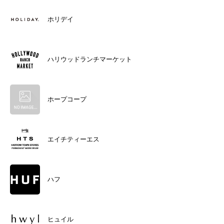
ホリデイ
ハリウッドランチマーケット
ホープコープ
エイチティーエス
ハフ
ヒュイル