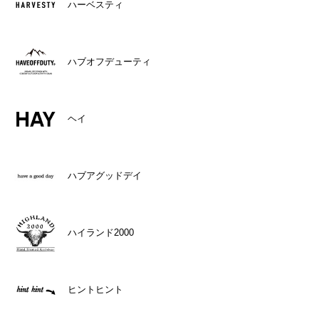
ハーベスティ
ハブオフデューティ
ヘイ
ハブアグッドデイ
ハイランド2000
ヒントヒント