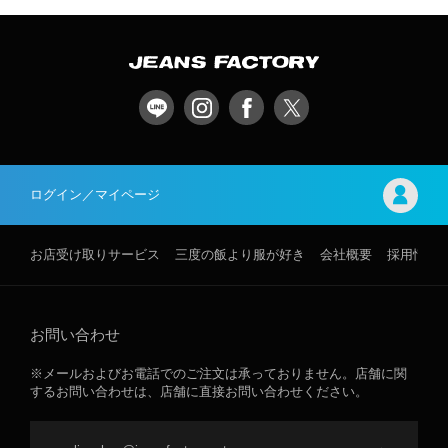
ログイン／マイページ
お店受け取りサービス
三度の飯より服が好き
会社概要
採用情報
お問い合わせ
※メールおよびお電話でのご注文は承っておりません。店舗に関
するお問い合わせは、店舗に直接お問い合わせください。