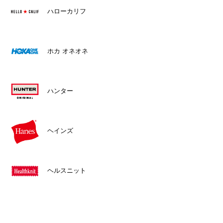
ハローカリフ
ホカ オネオネ
ハンター
ヘインズ
ヘルスニット