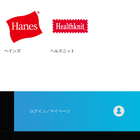
ヘインズ
ヘルスニット
ログイン／マイページ