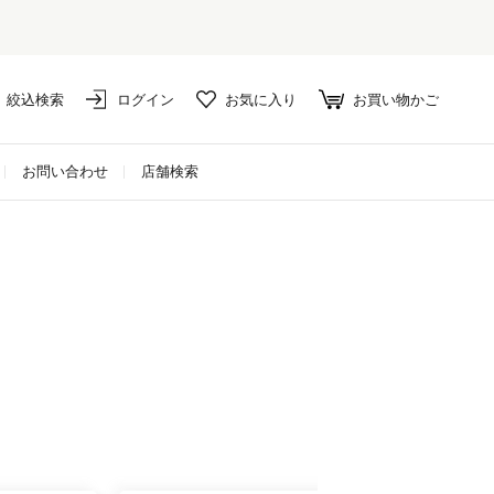
絞込検索
ログイン
お気に入り
お買い物かご
お問い合わせ
店舗検索