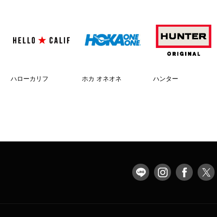
ハローカリフ
ホカ オネオネ
ハンター