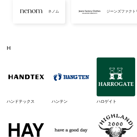
ネノム
ジーンズファクト
H
ハンドテックス
ハンテン
ハロゲイト