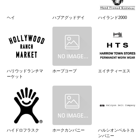
ヘイ
ハブアグッドデイ
ハイランド2000
ハリウッドランチマ
ホープコープ
エイチティーエス
ーケット
ハイドロフラスク
ホークカンパニー
ハルシオンベルトカ
ンパニー