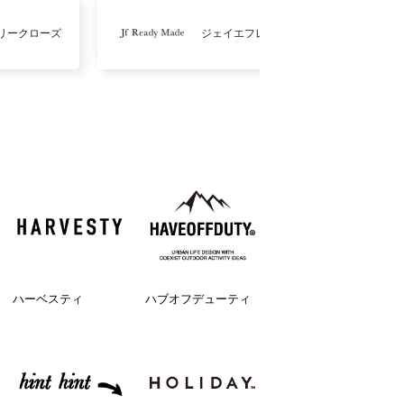
リークローズ
ジェイエフレディメイド
ハーベスティ
ハブオフデューティ