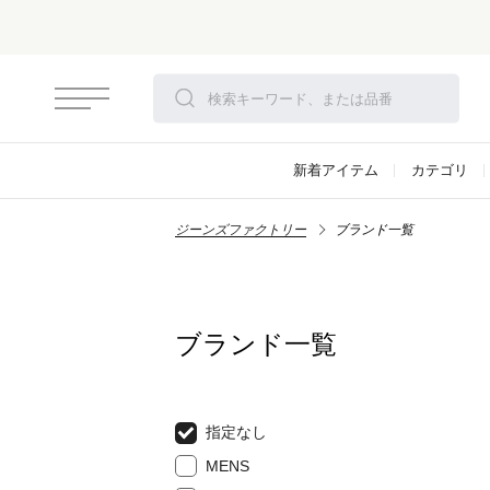
新着アイテム
カテゴリ
ジーンズファクトリー
ブランド一覧
ブランド一覧
指定なし
MENS