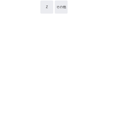
Z
その他