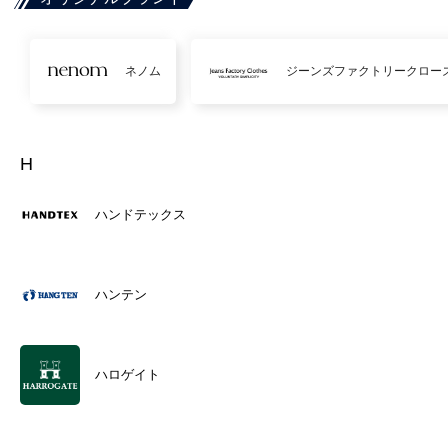
ネノム
ジーンズファクトリークロー
H
ハンドテックス
ハンテン
ハロゲイト