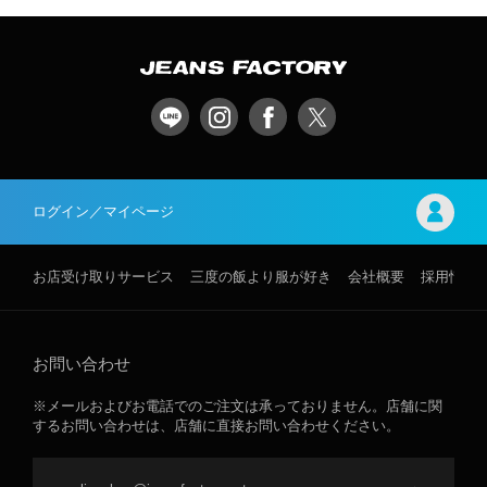
ログイン／マイページ
お店受け取りサービス
三度の飯より服が好き
会社概要
採用情報
お問い合わせ
※メールおよびお電話でのご注文は承っておりません。店舗に関
するお問い合わせは、店舗に直接お問い合わせください。