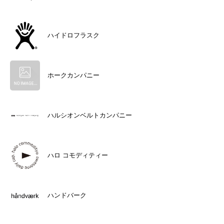
ハイドロフラスク
ホークカンパニー
ハルシオンベルトカンパニー
ハロ コモディティー
ハンドバーク