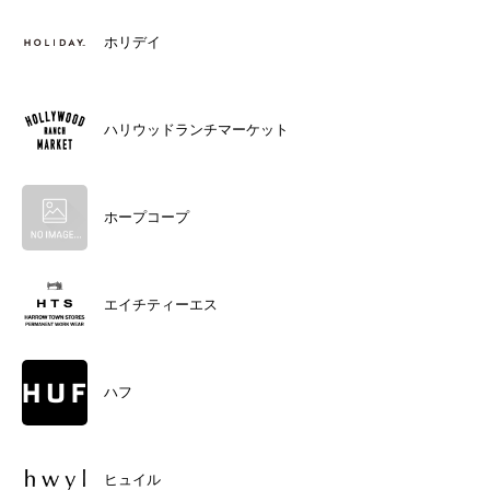
ホリデイ
ハリウッドランチマーケット
ホープコープ
エイチティーエス
ハフ
ヒュイル