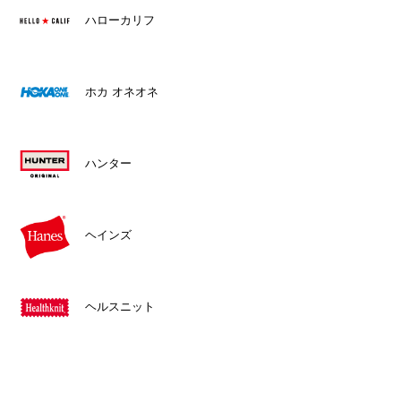
ハローカリフ
ホカ オネオネ
ハンター
ヘインズ
ヘルスニット