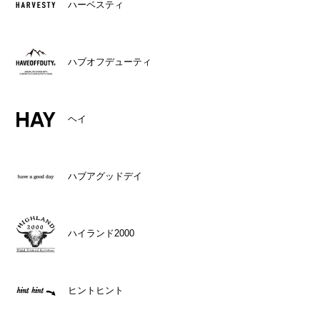
ハーベスティ
ハブオフデューティ
ヘイ
ハブアグッドデイ
ハイランド2000
ヒントヒント