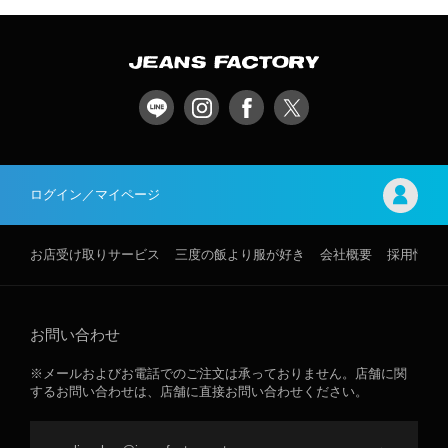
ログイン／マイページ
お店受け取りサービス
三度の飯より服が好き
会社概要
採用情報
お問い合わせ
※メールおよびお電話でのご注文は承っておりません。店舗に関
するお問い合わせは、店舗に直接お問い合わせください。