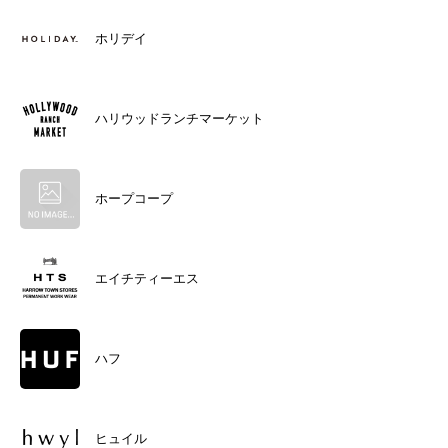
ホリデイ
ハリウッドランチマーケット
ホープコープ
エイチティーエス
ハフ
ヒュイル