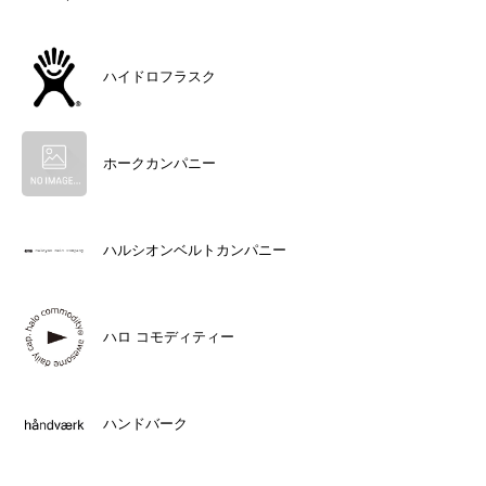
ハイドロフラスク
ホークカンパニー
ハルシオンベルトカンパニー
ハロ コモディティー
ハンドバーク