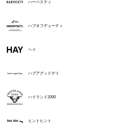
ハーベスティ
ハブオフデューティ
ヘイ
ハブアグッドデイ
ハイランド2000
ヒントヒント