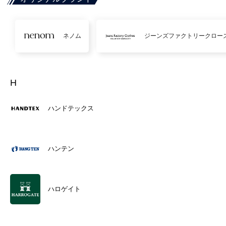
ネノム
ジーンズファクトリークロー
H
ハンドテックス
ハンテン
ハロゲイト