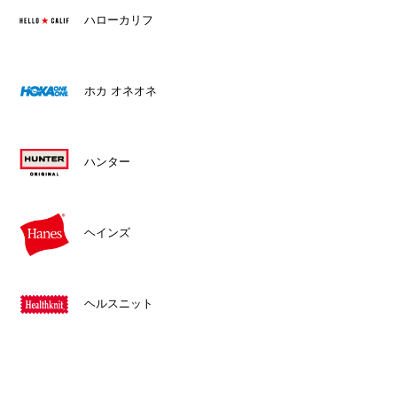
ハローカリフ
ホカ オネオネ
ハンター
ヘインズ
ヘルスニット