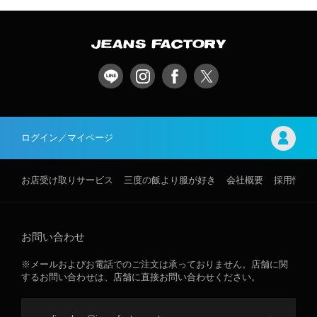
ログイン／マイページ
お店受け取りサービス
三度の飯より服が好き
会社概要
採用情報
お問い合わせ
※メールおよびお電話でのご注文は承っておりません。店舗に関
するお問い合わせは、店舗に直接お問い合わせください。