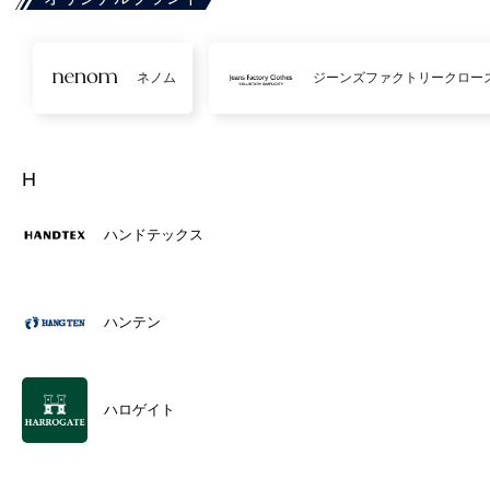
ネノム
ジーンズファクトリークロー
H
ハンドテックス
ハンテン
ハロゲイト