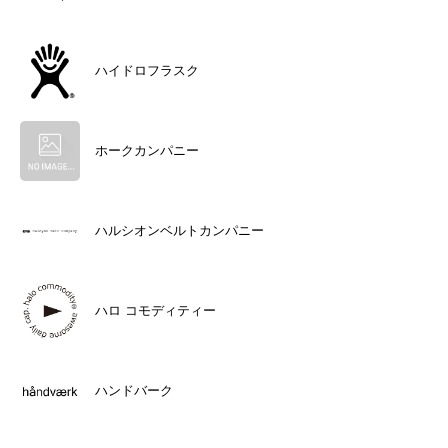
ハイドロフラスク
ホークカンパニー
ハルシオンベルトカンパニー
ハロ コモディティー
ハンドバーク