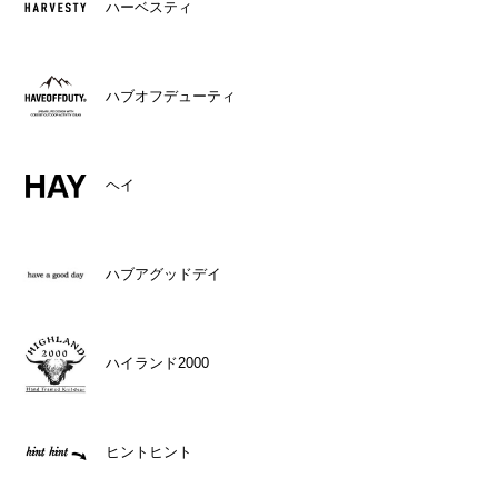
ハーベスティ
ハブオフデューティ
ヘイ
ハブアグッドデイ
ハイランド2000
ヒントヒント