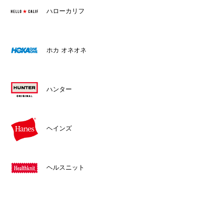
ハローカリフ
ホカ オネオネ
ハンター
ヘインズ
ヘルスニット