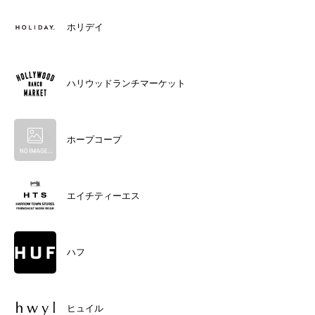
ホリデイ
ハリウッドランチマーケット
ホープコープ
エイチティーエス
ハフ
ヒュイル