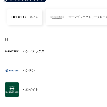
ネノム
ジーンズファクトリークロー
H
ハンドテックス
ハンテン
ハロゲイト