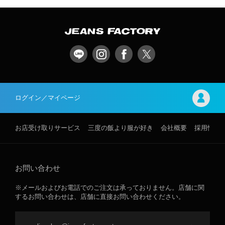
ログイン／マイページ
お店受け取りサービス
三度の飯より服が好き
会社概要
採用情報
お問い合わせ
※メールおよびお電話でのご注文は承っておりません。店舗に関
するお問い合わせは、店舗に直接お問い合わせください。