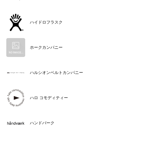
ハイドロフラスク
ホークカンパニー
ハルシオンベルトカンパニー
ハロ コモディティー
ハンドバーク