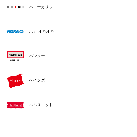
ハローカリフ
ホカ オネオネ
ハンター
ヘインズ
ヘルスニット