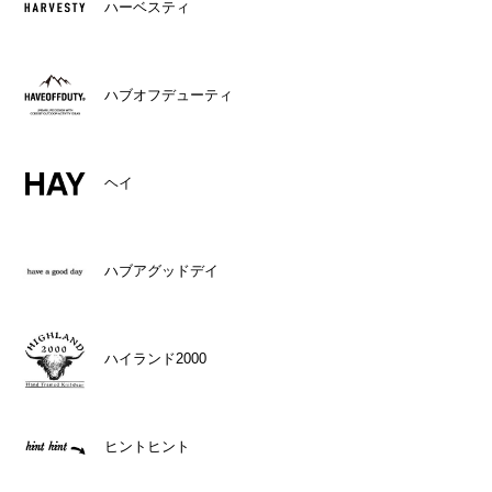
ハーベスティ
ハブオフデューティ
ヘイ
ハブアグッドデイ
ハイランド2000
ヒントヒント