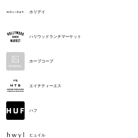
ホリデイ
ハリウッドランチマーケット
ホープコープ
エイチティーエス
ハフ
ヒュイル