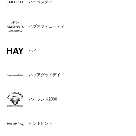
ハーベスティ
ハブオフデューティ
ヘイ
ハブアグッドデイ
ハイランド2000
ヒントヒント