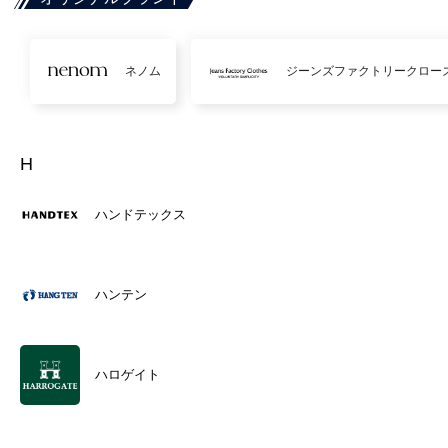
ネノム
ジーンズファクトリークロー
H
ハンドテックス
ハンテン
ハロゲイト