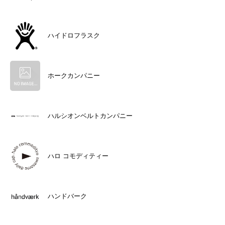
ハイドロフラスク
ホークカンパニー
ハルシオンベルトカンパニー
ハロ コモディティー
ハンドバーク