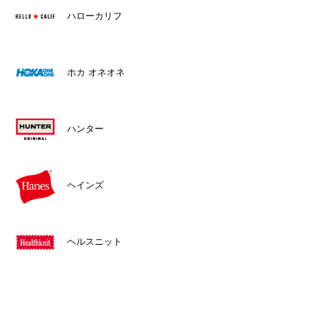
ハローカリフ
ホカ オネオネ
ハンター
ヘインズ
ヘルスニット