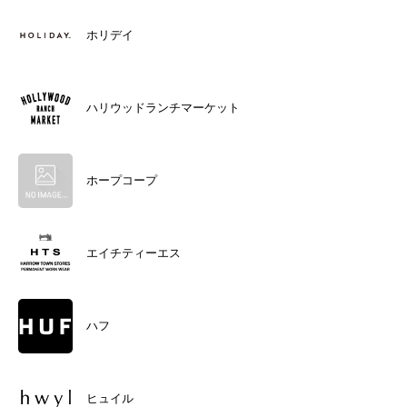
ホリデイ
ハリウッドランチマーケット
ホープコープ
エイチティーエス
ハフ
ヒュイル