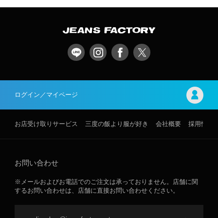
ログイン／マイページ
お店受け取りサービス
三度の飯より服が好き
会社概要
採用情報
お問い合わせ
※メールおよびお電話でのご注文は承っておりません。店舗に関
するお問い合わせは、店舗に直接お問い合わせください。