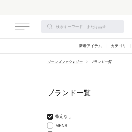
新着アイテム
カテゴリ
ジーンズファクトリー
ブランド一覧
ブランド一覧
指定なし
MENS