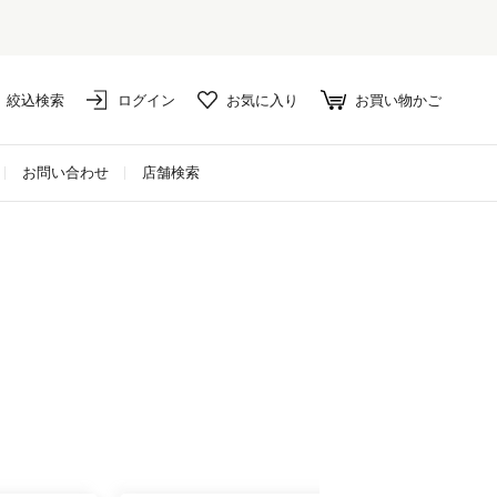
絞込検索
ログイン
お気に入り
お買い物かご
お問い合わせ
店舗検索