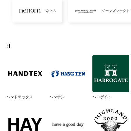
ネノム
ジーンズファクト
H
ハンドテックス
ハンテン
ハロゲイト