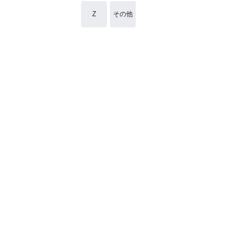
Z
その他