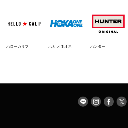
ハローカリフ
ホカ オネオネ
ハンター