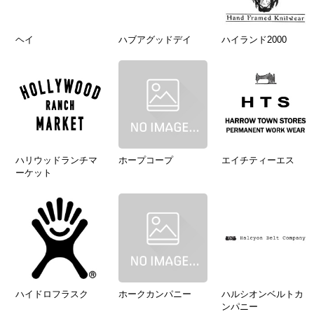
ヘイ
ハブアグッドデイ
ハイランド2000
ハリウッドランチマ
ホープコープ
エイチティーエス
ーケット
ハイドロフラスク
ホークカンパニー
ハルシオンベルトカ
ンパニー