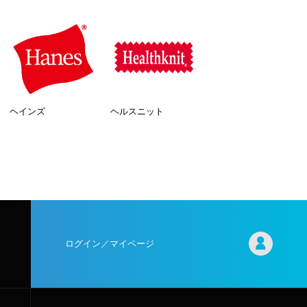
ヘインズ
ヘルスニット
ログイン／マイページ