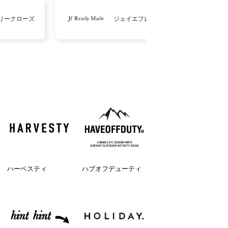
リークローズ
ジェイエフレディメイド
ハーベスティ
ハブオフデューティ