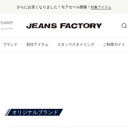
5,000円以上お買い上げで送料無料！
メンバー登録でお得な情報をゲット。
さらに詳しく
ブランド
別注アイテム
スタッフスタイリング
ご利用ガイド
オリジナルブランド