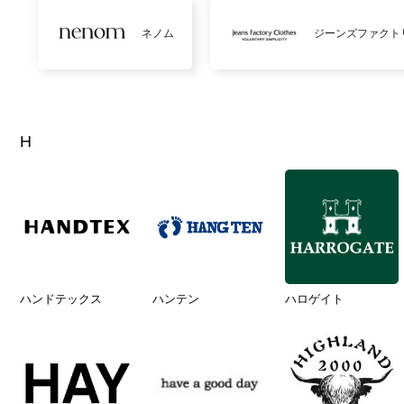
ネノム
ジーンズファクト
H
ハンドテックス
ハンテン
ハロゲイト