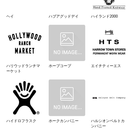
ヘイ
ハブアグッドデイ
ハイランド2000
ハリウッドランチマ
ホープコープ
エイチティーエス
ーケット
ハイドロフラスク
ホークカンパニー
ハルシオンベルトカ
ンパニー