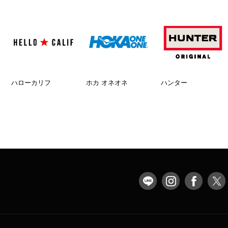
ハローカリフ
ホカ オネオネ
ハンター