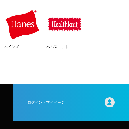
ヘインズ
ヘルスニット
ログイン／マイページ