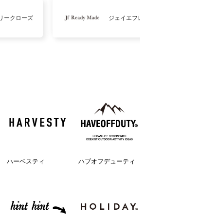
リークローズ
ジェイエフレディメイド
ハーベスティ
ハブオフデューティ