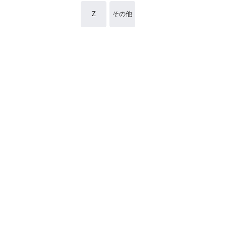
Z
その他