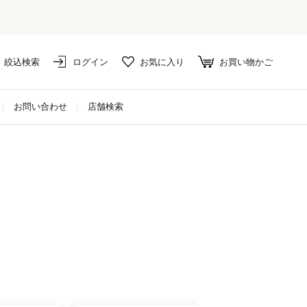
絞込検索
ログイン
お気に入り
お買い物かご
お問い合わせ
店舗検索