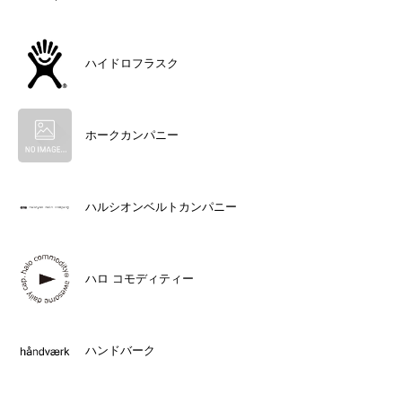
ハイドロフラスク
ホークカンパニー
ハルシオンベルトカンパニー
ハロ コモディティー
ハンドバーク