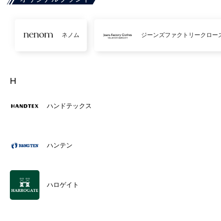
ネノム
ジーンズファクトリークロー
H
ハンドテックス
ハンテン
ハロゲイト