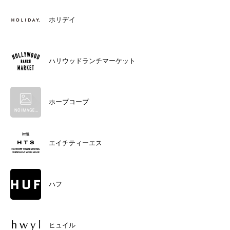
ホリデイ
ハリウッドランチマーケット
ホープコープ
エイチティーエス
ハフ
ヒュイル