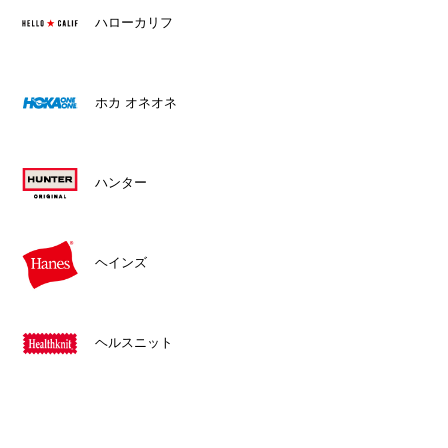
ハローカリフ
ホカ オネオネ
ハンター
ヘインズ
ヘルスニット