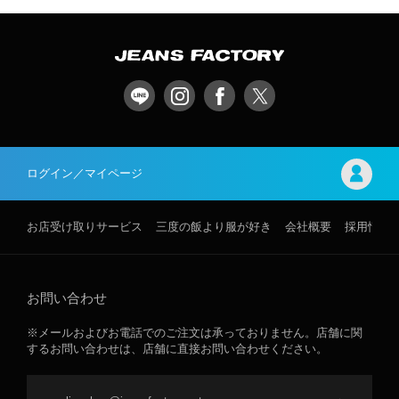
ログイン／マイページ
お店受け取りサービス
三度の飯より服が好き
会社概要
採用情報
お問い合わせ
※メールおよびお電話でのご注文は承っておりません。店舗に関
するお問い合わせは、店舗に直接お問い合わせください。