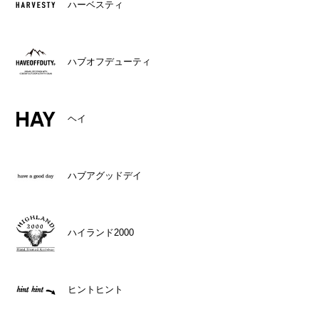
ハーベスティ
ハブオフデューティ
ヘイ
ハブアグッドデイ
ハイランド2000
ヒントヒント