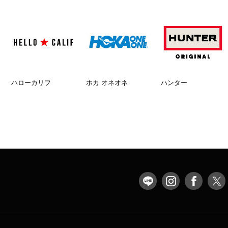
ハローカリフ
ホカ オネオネ
ハンター