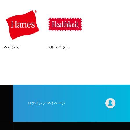
ヘインズ
ヘルスニット
ログイン／マイページ