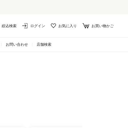
絞込検索
ログイン
お気に入り
お買い物かご
お問い合わせ
店舗検索