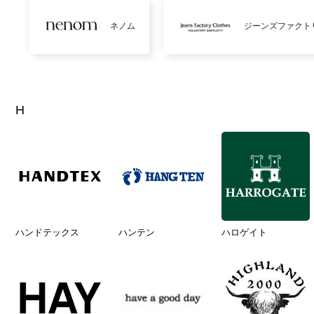
ネノム
ジーンズファクト
H
ハンドテックス
ハンテン
ハロゲイト