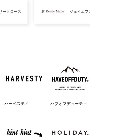
リークローズ
ジェイエフレディメイド
ハーベスティ
ハブオフデューティ