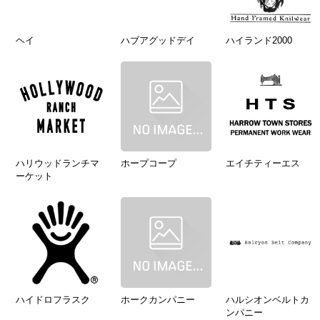
ヘイ
ハブアグッドデイ
ハイランド2000
ハリウッドランチマ
ホープコープ
エイチティーエス
ーケット
ハイドロフラスク
ホークカンパニー
ハルシオンベルトカ
ンパニー