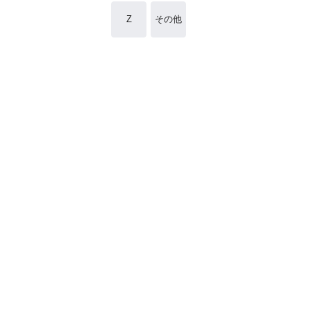
Z
その他