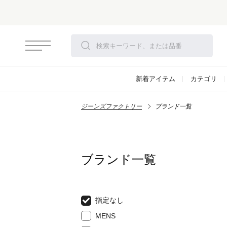
新着アイテム
カテゴリ
ジーンズファクトリー
ブランド一覧
ブランド一覧
指定なし
MENS