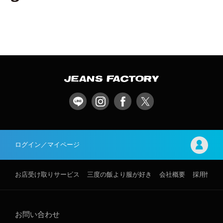
ログイン／マイページ
お店受け取りサービス
三度の飯より服が好き
会社概要
採用情報
お問い合わせ