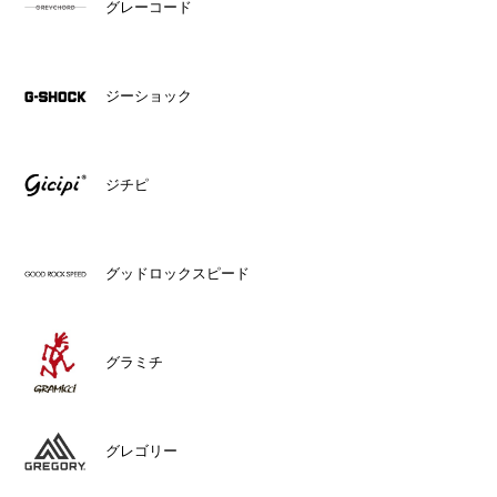
グレーコード
ジーショック
ジチピ
グッドロックスピード
グラミチ
グレゴリー