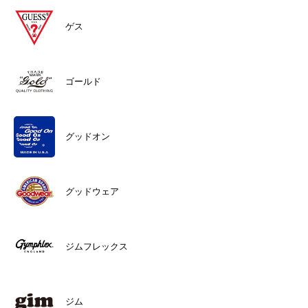
ゲス
ゴールド
グッドオン
グッドウェア
ジムフレックス
ジム