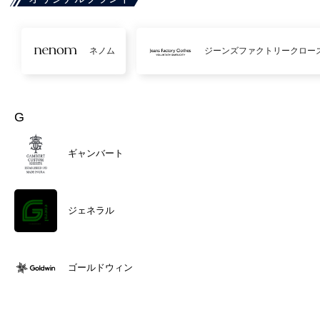
ネノム
ジーンズファクトリークロー
G
ギャンバート
ジェネラル
ゴールドウィン