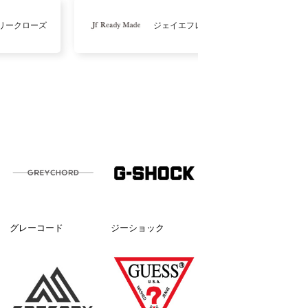
リークローズ
ジェイエフレディメイド
グレーコード
ジーショック