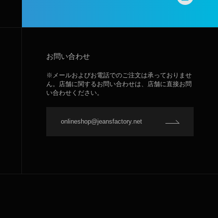
お問い合わせ
※メールおよびお電話でのご注文は承っておりませ
ん。店舗に関するお問い合わせは、店舗に直接お問
い合わせください。
onlineshop@jeansfactory.net