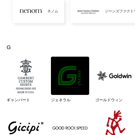
ネノム
ジーンズファクト
G
ギャンバート
ジェネラル
ゴールドウィン