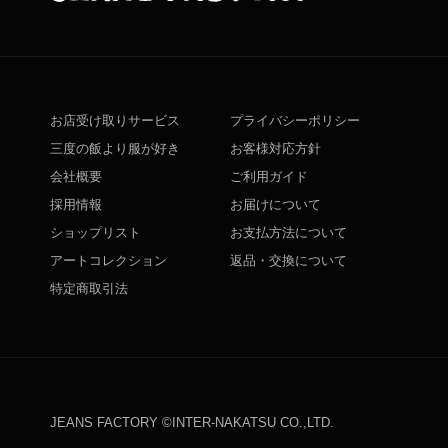
お店受け取りサービス
プライバシーポリシー
三度の飯より服が好き
お客様対応方針
会社概要
ご利用ガイド
採用情報
お届けについて
ショップリスト
お支払方法について
アートコレクション
返品・交換について
特定商取引法
JEANS FACTORY ©INTER-NAKATSU CO.,LTD.