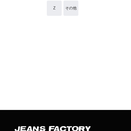
Z
その他