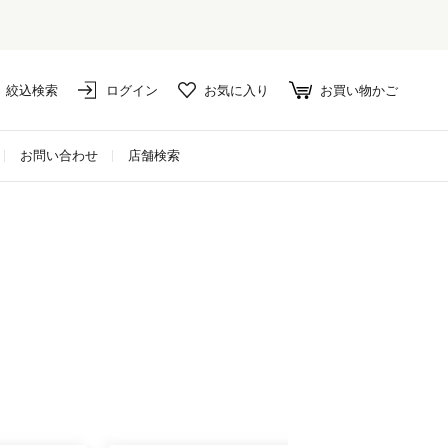
絞込検索
ログイン
お気に入り
お買い物かご
お問い合わせ
店舗検索