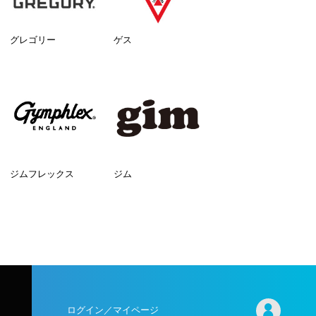
グレゴリー
ゲス
ジムフレックス
ジム
ログイン／マイページ