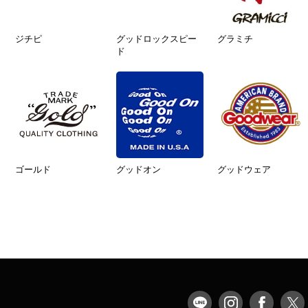
ジチピ
グッドロックスピー
グラミチ
ド
ゴールド
グッドオン
グッドウェア