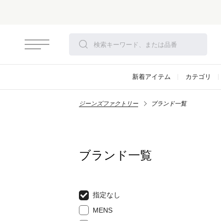
新着アイテム
カテゴリ
ジーンズファクトリー
ブランド一覧
ブランド一覧
指定なし
MENS