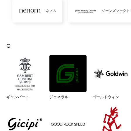
ネノム
ジーンズファクト
G
ギャンバート
ジェネラル
ゴールドウィン