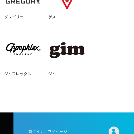
グレゴリー
ゲス
ジムフレックス
ジム
ログイン／マイページ