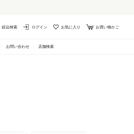
絞込検索
ログイン
お気に入り
お買い物かご
お問い合わせ
店舗検索