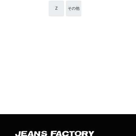
Z
その他