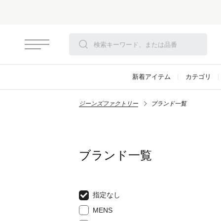
新着アイテム
カテゴリ
ジーンズファクトリー
ブランド一覧
ブランド一覧
指定なし
MENS