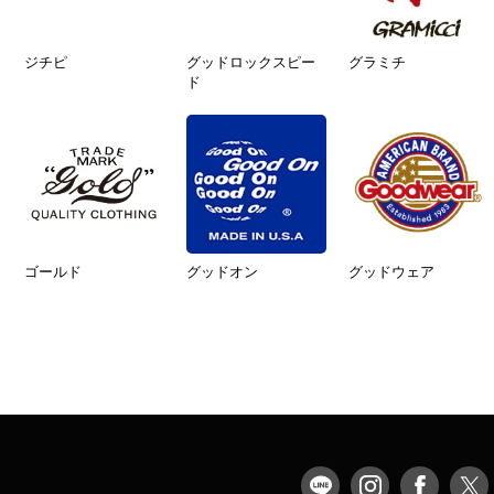
ジチピ
グッドロックスピー
グラミチ
ド
ゴールド
グッドオン
グッドウェア