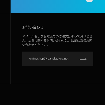
お問い合わせ
※メールおよびお電話でのご注文は承っておりませ
ん。店舗に関するお問い合わせは、店舗に直接お問
い合わせください。
onlineshop@jeansfactory.net