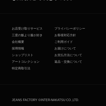
お店受け取りサービス
プライバシーポリシー
三度の飯より服が好き
お客様対応方針
会社概要
ご利用ガイド
採用情報
お届けについて
ショップリスト
お支払方法について
アートコレクション
返品・交換について
特定商取引法
JEANS FACTORY ©INTER-NAKATSU CO.,LTD.