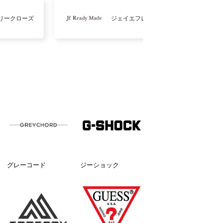
リークローズ
ジェイエフレディメイド
グレーコード
ジーショック