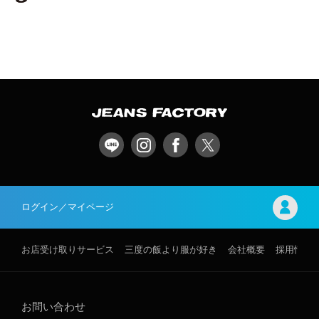
ログイン／マイページ
お店受け取りサービス
三度の飯より服が好き
会社概要
採用情報
お問い合わせ