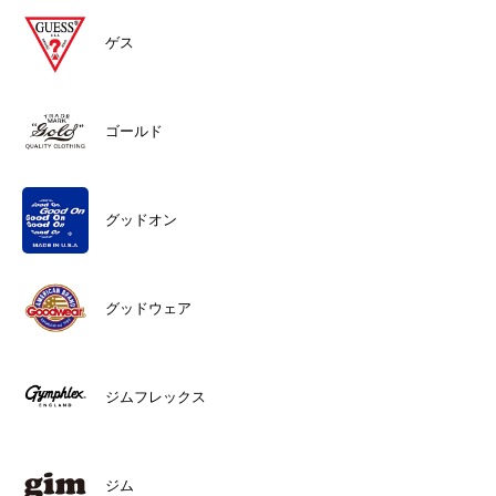
ゲス
ゴールド
グッドオン
グッドウェア
ジムフレックス
ジム