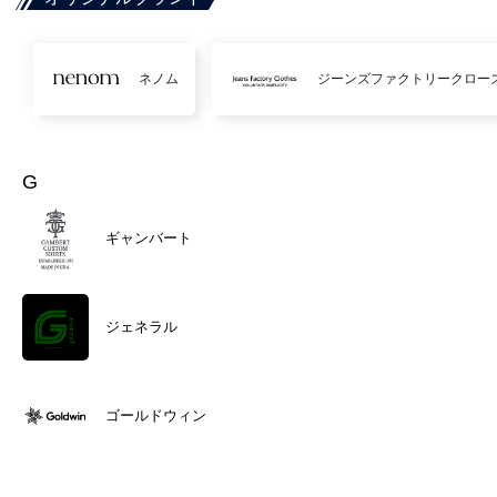
ネノム
ジーンズファクトリークロー
G
ギャンバート
ジェネラル
ゴールドウィン