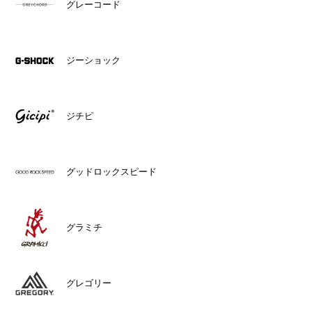
グレーコード
ジーショック
ジチピ
グッドロックスピード
グラミチ
グレゴリー