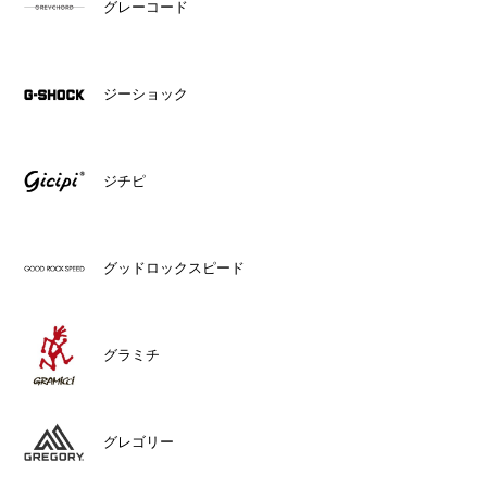
グレーコード
ジーショック
ジチピ
グッドロックスピード
グラミチ
グレゴリー