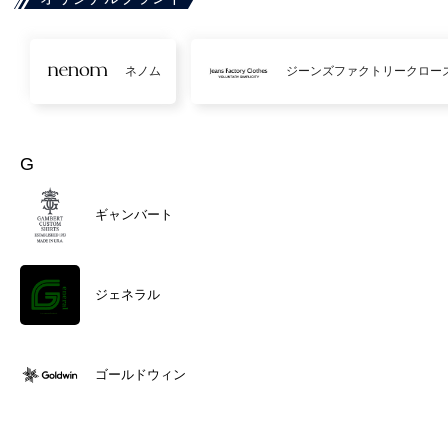
ネノム
ジーンズファクトリークロー
G
ギャンバート
ジェネラル
ゴールドウィン