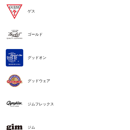
ゲス
ゴールド
グッドオン
グッドウェア
ジムフレックス
ジム