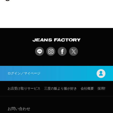
ログイン／マイページ
お店受け取りサービス
三度の飯より服が好き
会社概要
採用情報
お問い合わせ