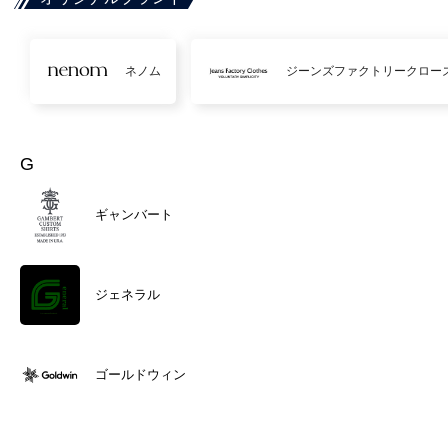
ネノム
ジーンズファクトリークロー
G
ギャンバート
ジェネラル
ゴールドウィン