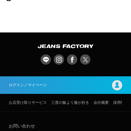
ログイン／マイページ
お店受け取りサービス
三度の飯より服が好き
会社概要
採用情報
お問い合わせ