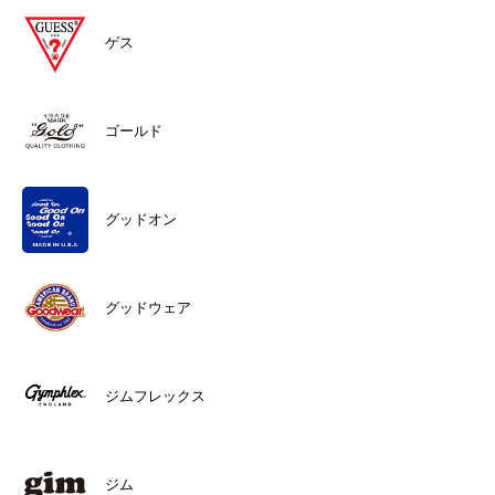
ゲス
ゴールド
グッドオン
グッドウェア
ジムフレックス
ジム