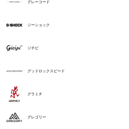
グレーコード
ジーショック
ジチピ
グッドロックスピード
グラミチ
グレゴリー