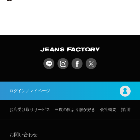
ログイン／マイページ
お店受け取りサービス
三度の飯より服が好き
会社概要
採用情報
お問い合わせ