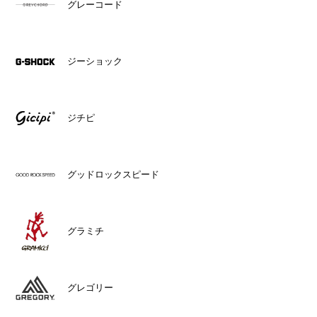
グレーコード
ジーショック
ジチピ
グッドロックスピード
グラミチ
グレゴリー