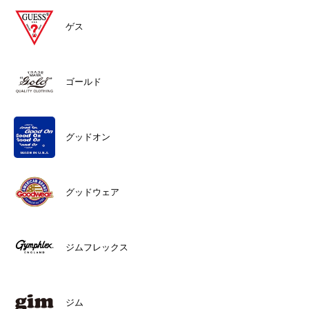
ゲス
ゴールド
グッドオン
グッドウェア
ジムフレックス
ジム