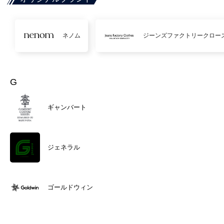
ネノム
ジーンズファクトリークロー
G
ギャンバート
ジェネラル
ゴールドウィン