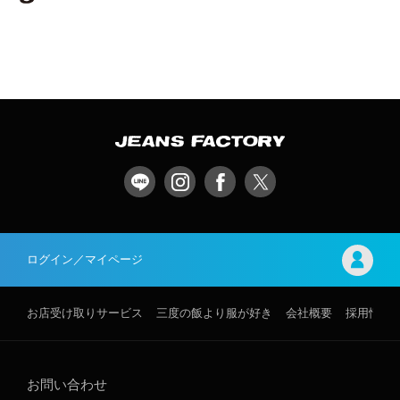
ログイン／マイページ
お店受け取りサービス
三度の飯より服が好き
会社概要
採用情報
お問い合わせ