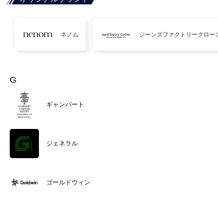
ネノム
ジーンズファクトリークロー
G
ギャンバート
ジェネラル
ゴールドウィン