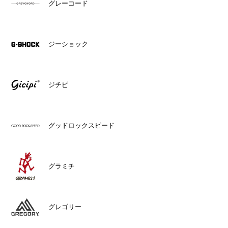
グレーコード
ジーショック
ジチピ
グッドロックスピード
グラミチ
グレゴリー