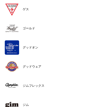
ゲス
ゴールド
グッドオン
グッドウェア
ジムフレックス
ジム