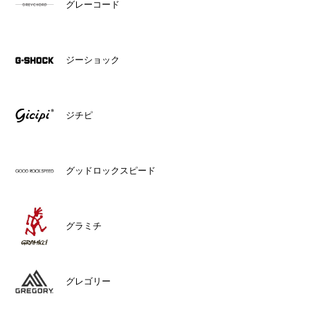
グレーコード
ジーショック
ジチピ
グッドロックスピード
グラミチ
グレゴリー