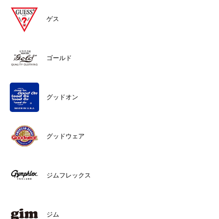
ゲス
ゴールド
グッドオン
グッドウェア
ジムフレックス
ジム