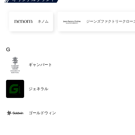
ネノム
ジーンズファクトリークロー
G
ギャンバート
ジェネラル
ゴールドウィン