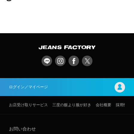
ログイン／マイページ
お店受け取りサービス
三度の飯より服が好き
会社概要
採用情報
お問い合わせ