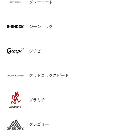
グレーコード
ジーショック
ジチピ
グッドロックスピード
グラミチ
グレゴリー