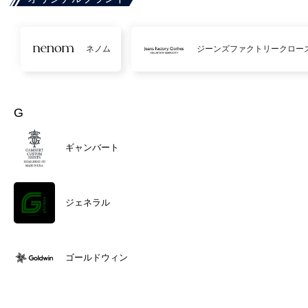
ネノム
ジーンズファクトリークロー
G
ギャンバート
ジェネラル
ゴールドウィン