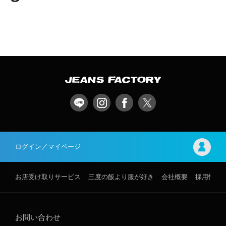
ログイン／マイページ
お店受け取りサービス
三度の飯より服が好き
会社概要
採用情報
お問い合わせ