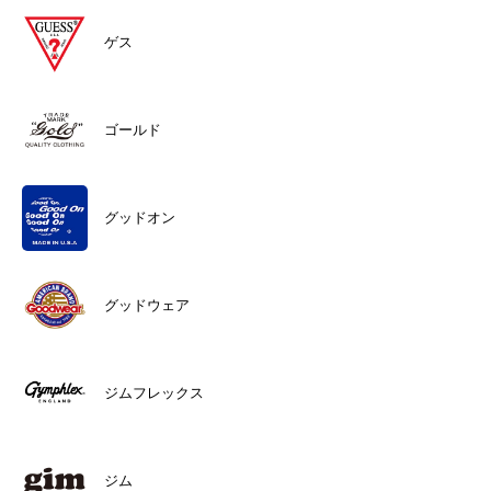
ゲス
ゴールド
グッドオン
グッドウェア
ジムフレックス
ジム