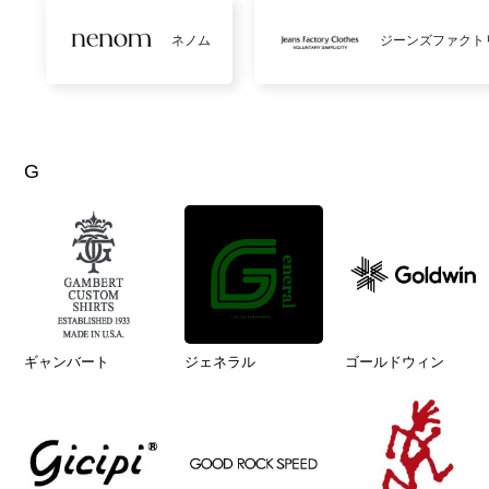
ネノム
ジーンズファクト
G
ギャンバート
ジェネラル
ゴールドウィン