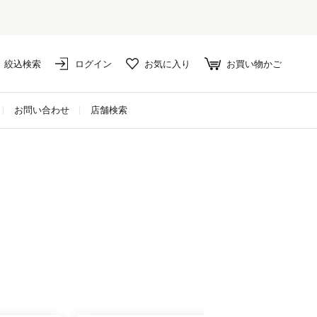
絞込検索
ログイン
お気に入り
お買い物かご
お問い合わせ
店舗検索