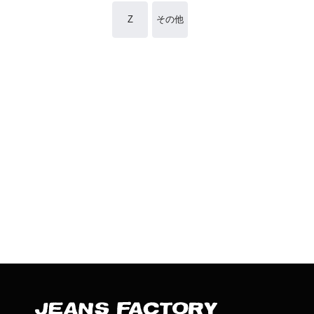
Z
その他