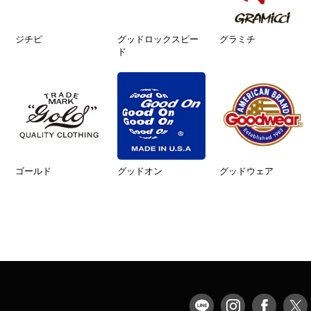
ジチピ
グッドロックスピー
グラミチ
ド
ゴールド
グッドオン
グッドウェア