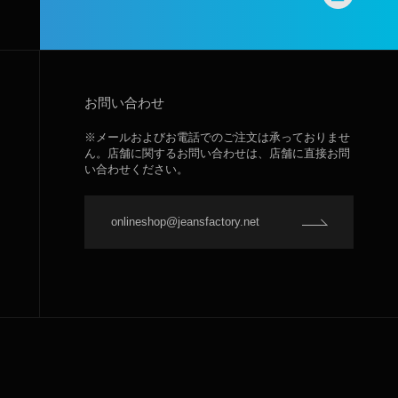
お問い合わせ
※メールおよびお電話でのご注文は承っておりませ
ん。店舗に関するお問い合わせは、店舗に直接お問
い合わせください。
onlineshop@jeansfactory.net