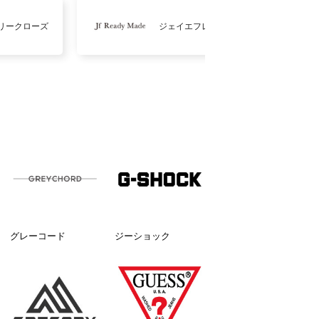
リークローズ
ジェイエフレディメイド
グレーコード
ジーショック