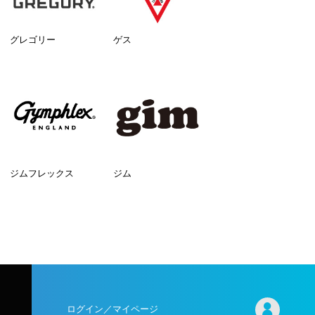
グレゴリー
ゲス
ジムフレックス
ジム
ログイン／マイページ