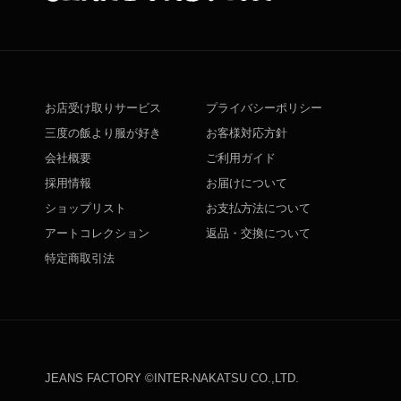
お店受け取りサービス
プライバシーポリシー
三度の飯より服が好き
お客様対応方針
会社概要
ご利用ガイド
採用情報
お届けについて
ショップリスト
お支払方法について
アートコレクション
返品・交換について
特定商取引法
JEANS FACTORY ©INTER-NAKATSU CO.,LTD.