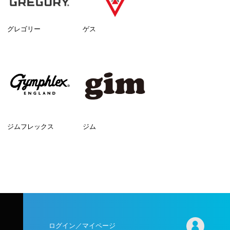
グレゴリー
ゲス
ジムフレックス
ジム
ログイン／マイページ