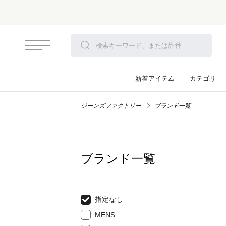
新着アイテム
カテゴリ
ジーンズファクトリー
ブランド一覧
ブランド一覧
指定なし
MENS