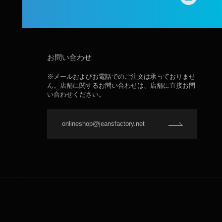
お問い合わせ
※メールおよびお電話でのご注文は承っておりませ
ん。店舗に関するお問い合わせは、店舗に直接お問
い合わせください。
onlineshop@jeansfactory.net