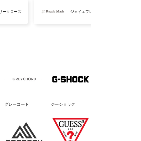
リークローズ
ジェイエフレディメイド
グレーコード
ジーショック