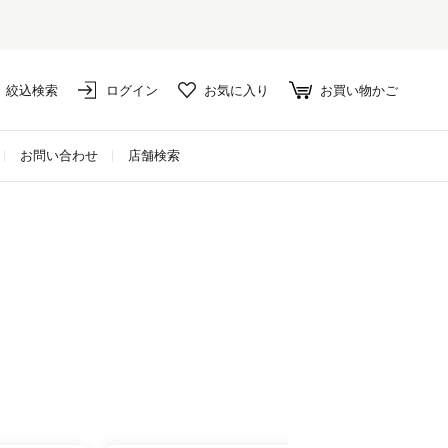
絞込検索
ログイン
お気に入り
お買い物かご
お問い合わせ
店舗検索