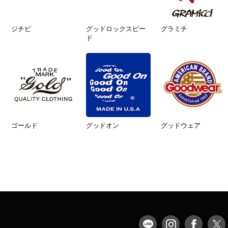
ジチピ
グッドロックスピー
グラミチ
ド
ゴールド
グッドオン
グッドウェア