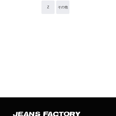
Z
その他