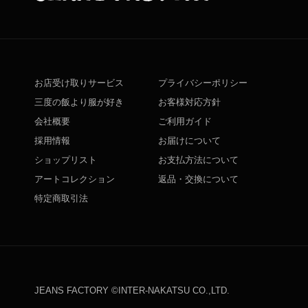
お店受け取りサービス
プライバシーポリシー
三度の飯より服が好き
お客様対応方針
会社概要
ご利用ガイド
採用情報
お届けについて
ショップリスト
お支払方法について
アートコレクション
返品・交換について
特定商取引法
JEANS FACTORY ©INTER-NAKATSU CO.,LTD.