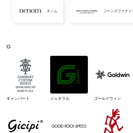
ネノム
ジーンズファクト
G
ギャンバート
ジェネラル
ゴールドウィン