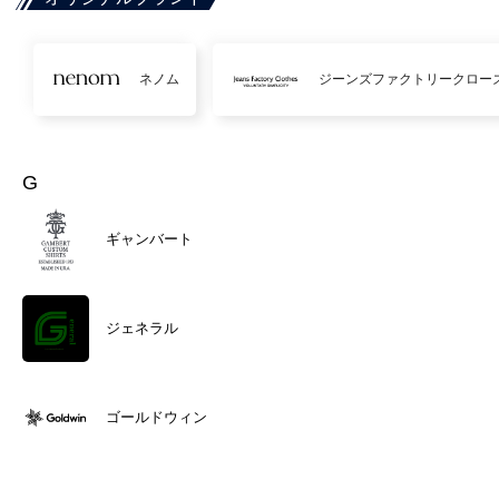
ネノム
ジーンズファクトリークロー
G
ギャンバート
ジェネラル
ゴールドウィン