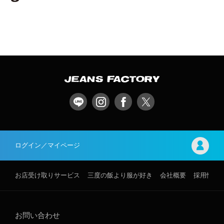
ログイン／マイページ
お店受け取りサービス
三度の飯より服が好き
会社概要
採用情報
お問い合わせ