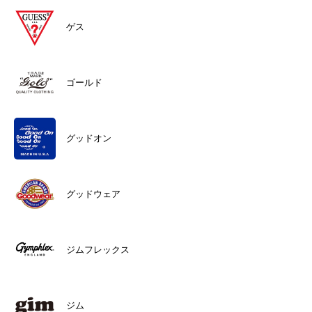
ゲス
ゴールド
グッドオン
グッドウェア
ジムフレックス
ジム