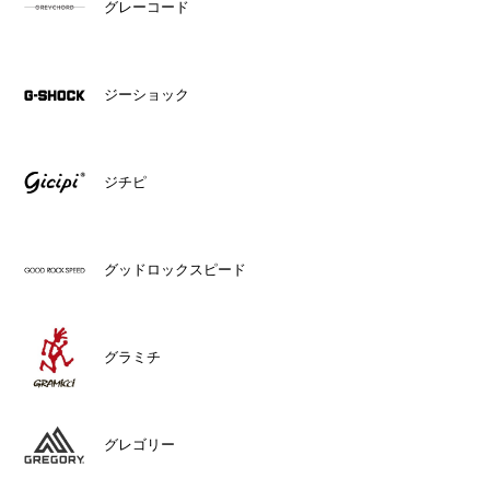
グレーコード
ジーショック
ジチピ
グッドロックスピード
グラミチ
グレゴリー