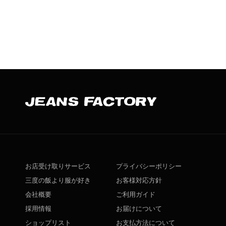
お店受け取りサービス
プライバシーポリシー
三度の飯より服が好き
お客様対応方針
会社概要
ご利用ガイド
採用情報
お届けについて
ショップリスト
お支払方法について