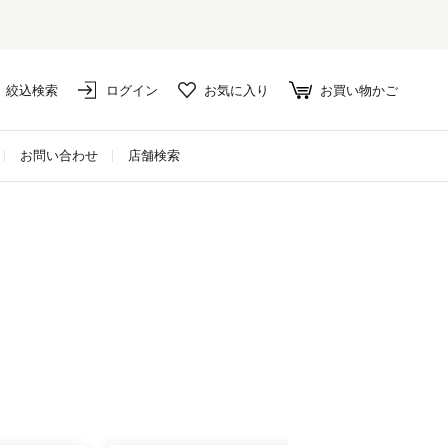
絞込検索
ログイン
お気に入り
お買い物かご
お問い合わせ
店舗検索