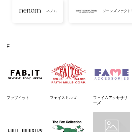
ネノム
ジーンズファクト
F
ファブイット
フェイスミルズ
フェイムアクセサリ
ーズ