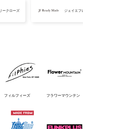
リークローズ
ジェイエフレディメイド
フィルフィーズ
フラワーマウンテン