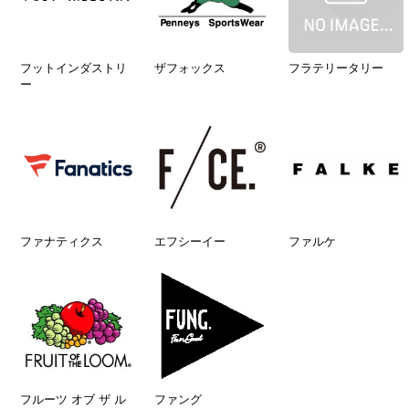
フットインダストリ
ザフォックス
フラテリータリー
ー
ファナティクス
エフシーイー
ファルケ
フルーツ オブ ザ ル
ファング