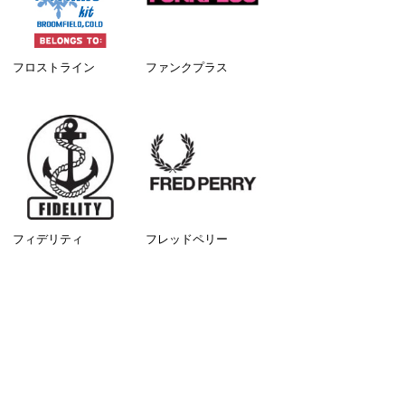
フロストライン
ファンクプラス
フィデリティ
フレッドペリー