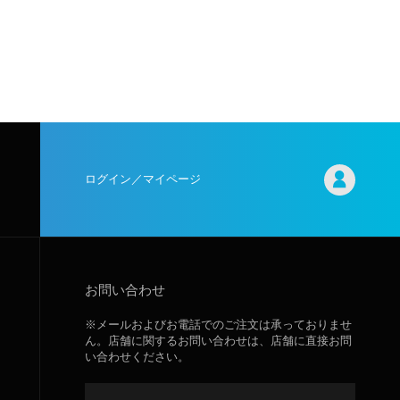
ログイン／マイページ
お問い合わせ
※メールおよびお電話でのご注文は承っておりませ
ん。店舗に関するお問い合わせは、店舗に直接お問
い合わせください。