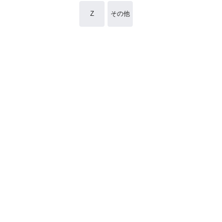
Z
その他