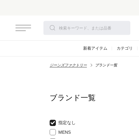
新着アイテム
カテゴリ
ジーンズファクトリー
ブランド一覧
ブランド一覧
指定なし
MENS