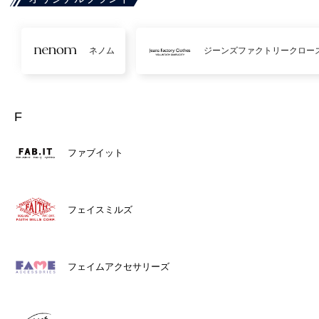
ネノム
ジーンズファクトリークロー
F
ファブイット
フェイスミルズ
フェイムアクセサリーズ