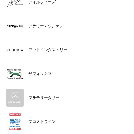
フィルフィーズ
フラワーマウンテン
フットインダストリー
ザフォックス
フラテリータリー
フロストライン