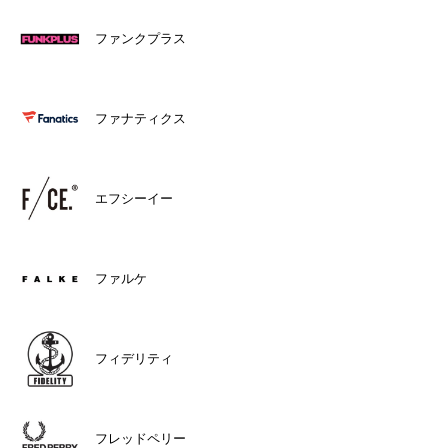
ファンクプラス
ファナティクス
エフシーイー
ファルケ
フィデリティ
フレッドペリー